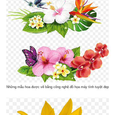
Những mẫu hoa được vẽ bằng công nghệ đồ họa máy tính tuyệt đẹp