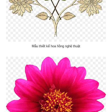
Mẫu thiết kế hoa hồng nghệ thuật