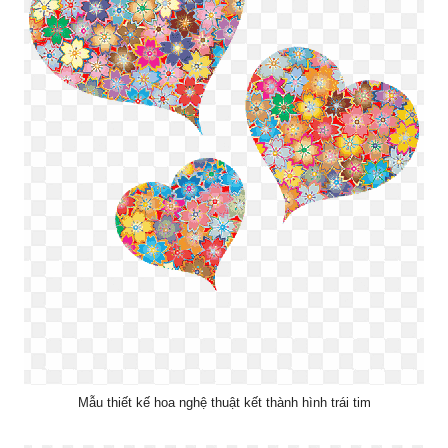
Mẫu thiết kế hoa nghệ thuật kết thành hình trái tim