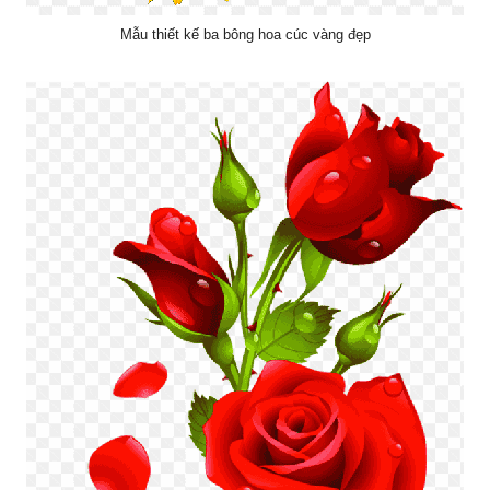
Mẫu thiết kế ba bông hoa cúc vàng đẹp