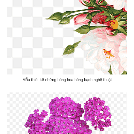
Mẫu thiết kế những bông hoa hồng bạch nghệ thuật