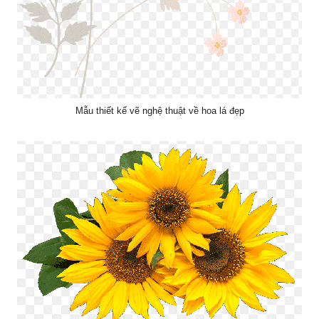
Mẫu thiết kế vẽ nghệ thuật về hoa lá đẹp