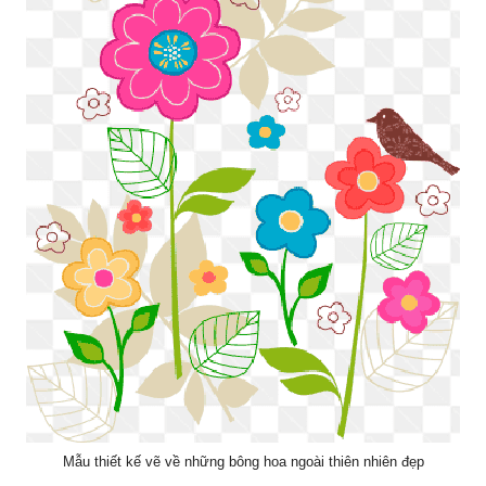
Mẫu thiết kế vẽ về những bông hoa ngoài thiên nhiên đẹp