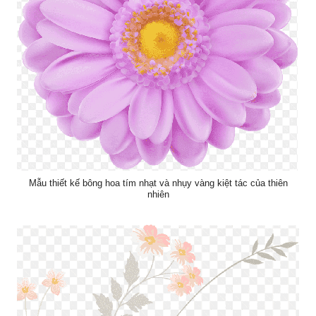
Mẫu thiết kế bông hoa tím nhạt và nhụy vàng kiệt tác của thiên
nhiên