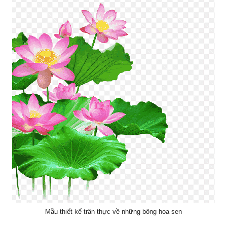
Mẫu thiết kế trân thực về những bông hoa sen