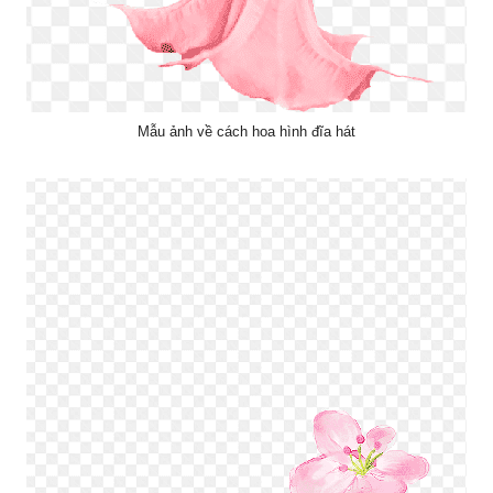
Mẫu ảnh về cách hoa hình đĩa hát