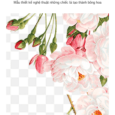
Mẫu thiết kế nghệ thuật những chiếc lá tạo thành bông hoa