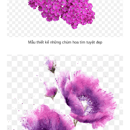
Mẫu thiết kế những chùm hoa tím tuyệt đẹp