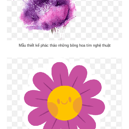
Mẫu thiết kế phác thảo những bông hoa tím nghệ thuật