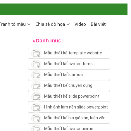
Tranh tô màu
Chia sẻ đồ họa
Video
Bài viết
#Danh mục
Mẫu thiết kế template website
Mẫu thiết kế avatar items
Mẫu thiết kế loài hoa
Mẫu thiết kế chuyên dụng
Mẫu thiết kế slide powerpoint
Hình ảnh làm nền slide powerpoint
Mẫu thiết kế bìa giáo án, luận văn
Mẫu thiết kế avatar anime