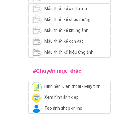
Mẫu thiết kế avatar nữ
Mẫu thiết kế chúc mừng
Mẫu thiết kế khung ảnh
Mẫu thiết kế con vật
Mẫu thiết kế hiệu ứng ảnh
#Chuyên mục khác
Hình nền Điện thoại - Máy tính
Xem hình ảnh đẹp
Tạo ảnh ghép online