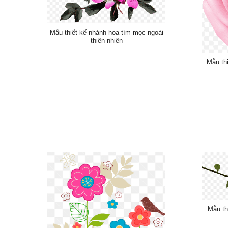
Mẫu thiết kế nhành hoa tím mọc ngoài
thiên nhiên
Mẫu th
Mẫu th