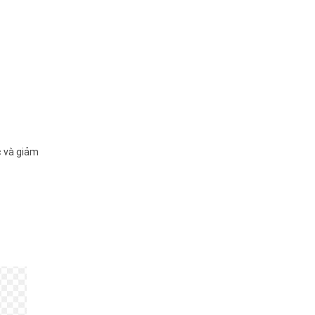
c và giảm