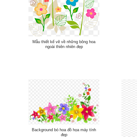
Mẫu thiết kế vẽ về những bông hoa
ngoài thiên nhiên đẹp
Background bó hoa đồ họa máy tính
đẹp