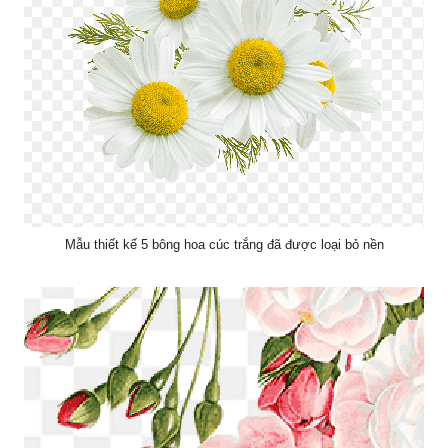
Mẫu thiết kế 5 bông hoa cúc trắng đã được loại bỏ nền