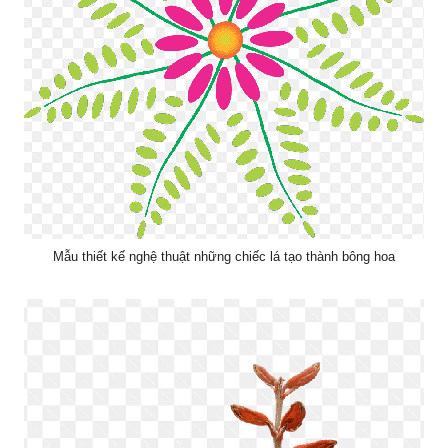
Mẫu thiết kế nghệ thuật những chiếc lá tạo thành bông hoa