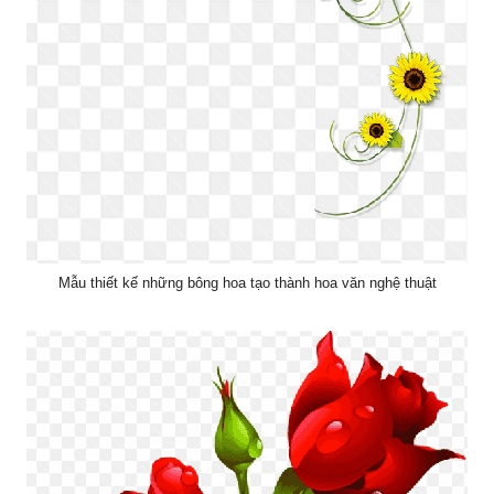
Mẫu thiết kế những bông hoa tạo thành hoa văn nghệ thuật