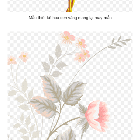
Mẫu thiết kế hoa sen vàng mang lại may mắn