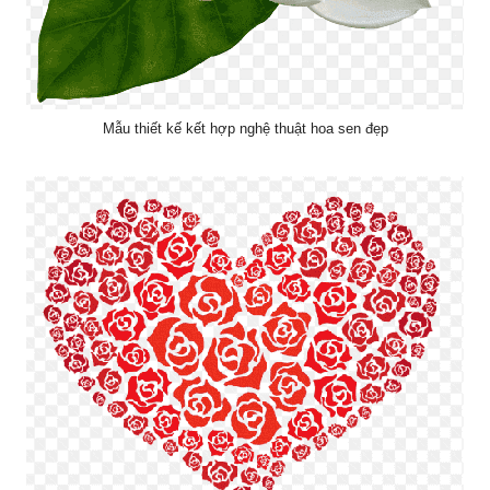
Mẫu thiết kế kết hợp nghệ thuật hoa sen đẹp