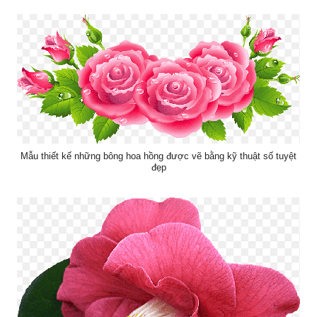
Mẫu thiết kế những bông hoa hồng được vẽ bằng kỹ thuật số tuyệt
đẹp