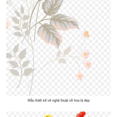
Mẫu thiết kế vẽ nghệ thuật về hoa lá đẹp