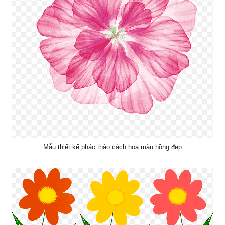
Mẫu thiết kế phác thảo cách hoa màu hồng đẹp