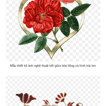
Mẫu thiết kế ảnh nghệ thuật kết giữa hòa hồng và hình trái tim