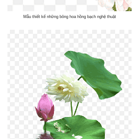
Mẫu thiết kế những bông hoa hồng bạch nghệ thuật