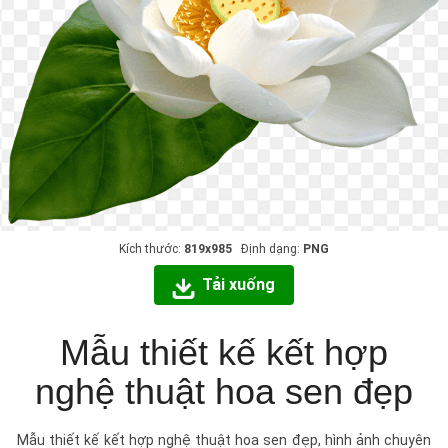
Kích thước:
819x985
Định dạng:
PNG
Tải xuống
Mẫu thiết kế kết hợp
nghệ thuật hoa sen đẹp
Mẫu thiết kế kết hợp nghệ thuật hoa sen đẹp, hình ảnh chuyên