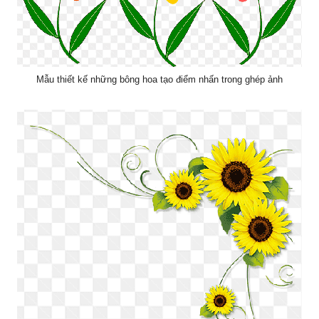
Mẫu thiết kế những bông hoa tạo điểm nhấn trong ghép ảnh