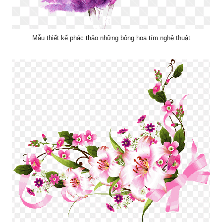
Mẫu thiết kế phác thảo những bông hoa tím nghệ thuật