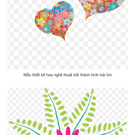
Mẫu thiết kế hoa nghệ thuật kết thành hình trái tim