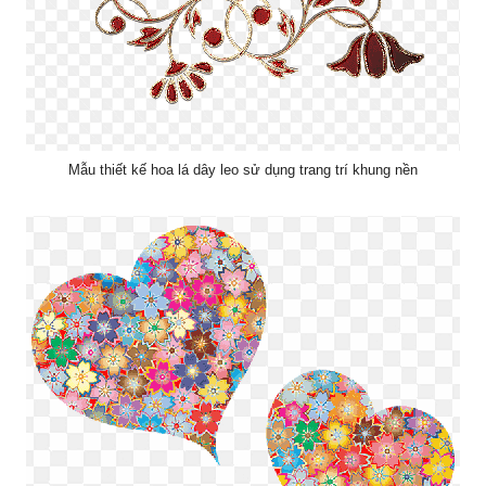
Mẫu thiết kế hoa lá dây leo sử dụng trang trí khung nền