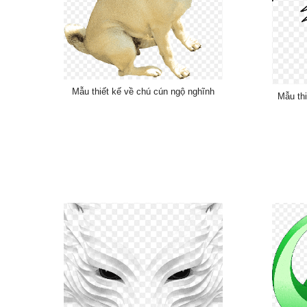
Mẫu thiết kế về chú cún ngộ nghĩnh
Mẫu thi