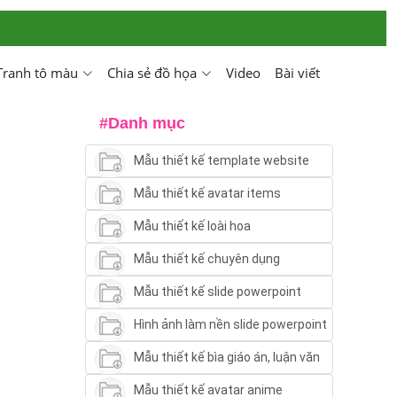
Tranh tô màu
Chia sẻ đồ họa
Video
Bài viết
#Danh mục
Mẫu thiết kế template website
Mẫu thiết kế avatar items
Mẫu thiết kế loài hoa
Mẫu thiết kế chuyên dụng
Mẫu thiết kế slide powerpoint
Hình ảnh làm nền slide powerpoint
Mẫu thiết kế bìa giáo án, luận văn
Mẫu thiết kế avatar anime