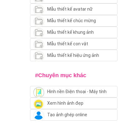
Mẫu thiết kế avatar nữ
Mẫu thiết kế chúc mừng
Mẫu thiết kế khung ảnh
Mẫu thiết kế con vật
Mẫu thiết kế hiệu ứng ảnh
#Chuyên mục khác
Hình nền Điện thoại - Máy tính
Xem hình ảnh đẹp
Tạo ảnh ghép online