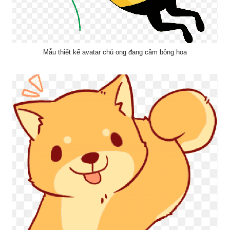
Mẫu thiết kế avatar chú ong đang cầm bông hoa