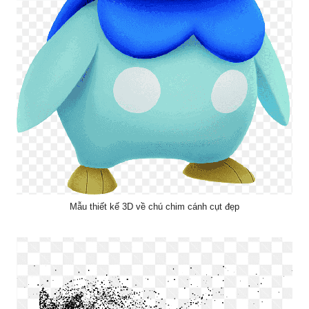
Mẫu thiết kế 3D về chú chim cánh cụt đẹp