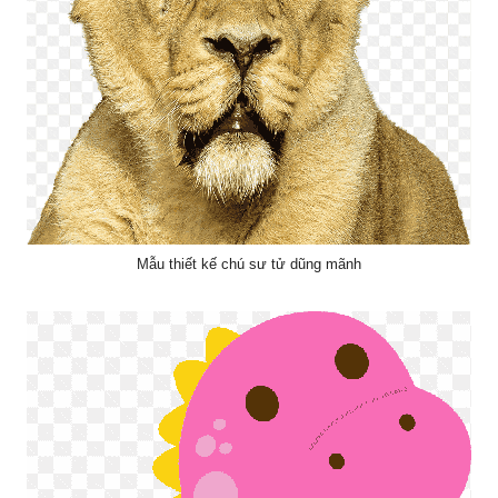
Mẫu thiết kế chú sư tử dũng mãnh