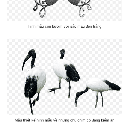
Hình mẫu con bướm với sắc màu đen trắng
Mẫu thiết kế hình mẫu về những chú chim cò đang kiếm ăn