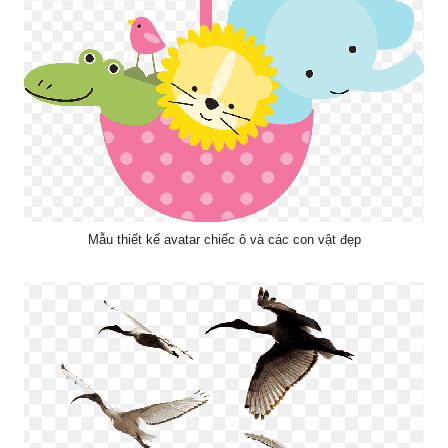
Mẫu thiết kế avatar chiếc ô và các con vật đẹp