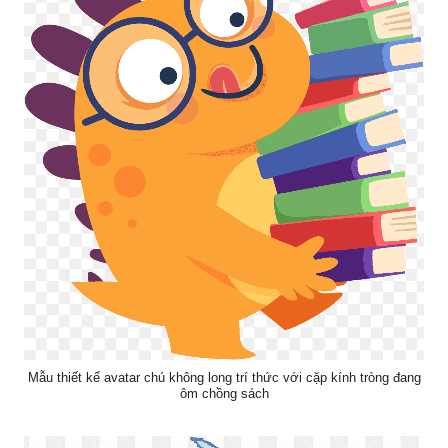
Mẫu thiết kế avatar chú không long trí thức với cặp kính tròng đang
ôm chồng sách