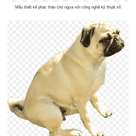
Mẫu thiết kế phác thảo chú ngựa với công nghệ kỹ thuật số