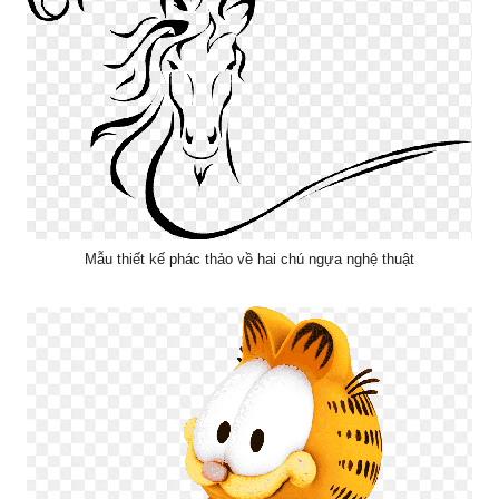
Mẫu thiết kế phác thảo về hai chú ngựa nghệ thuật