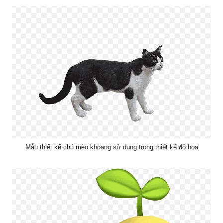
Mẫu thiết kế chú mèo khoang sử dụng trong thiết kế đồ họa