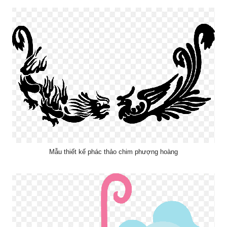
Mẫu thiết kế phác thảo chim phượng hoàng