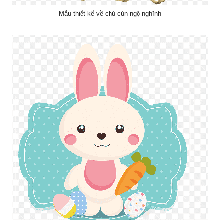
Mẫu thiết kế về chú cún ngộ nghĩnh