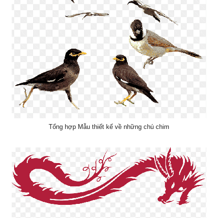
Tổng hợp Mẫu thiết kế về những chú chim