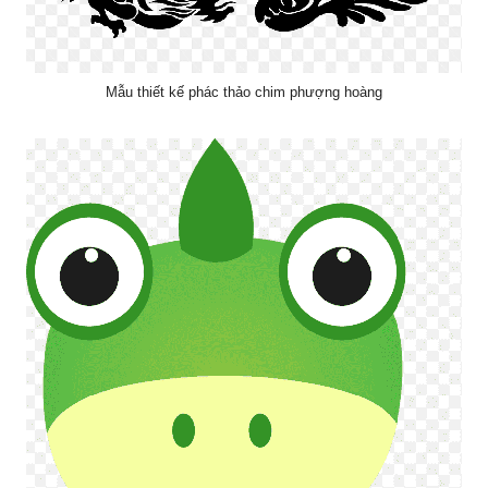
Mẫu thiết kế phác thảo chim phượng hoàng