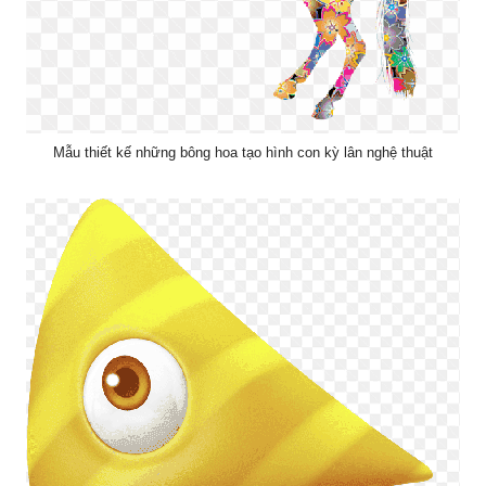
Mẫu thiết kế những bông hoa tạo hình con kỳ lân nghệ thuật