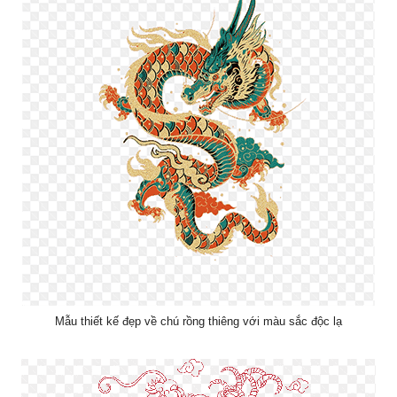
Mẫu thiết kế đẹp về chú rồng thiêng với màu sắc độc lạ