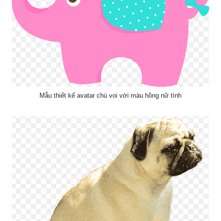
Mẫu thiết kế avatar chú voi với màu hồng nữ tính