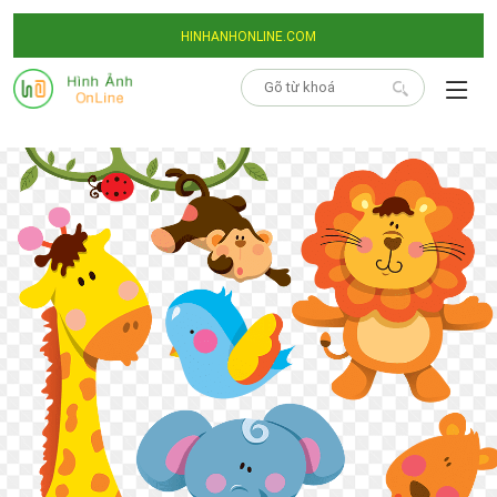
HINHANHONLINE.COM