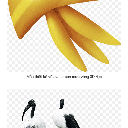
Mẫu thiết kế vẽ avatar con mực vàng 3D đẹp