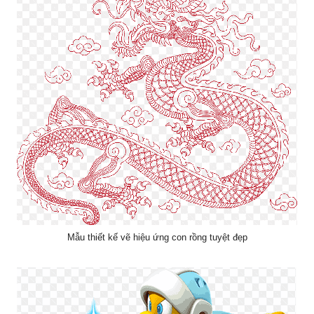
Mẫu thiết kế vẽ hiệu ứng con rồng tuyệt đẹp