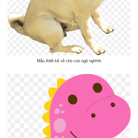
Mẫu thiết kế về chú cún ngộ nghĩnh