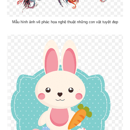
Mẫu hình ảnh vẽ phác họa nghệ thuật những con vật tuyệt đẹp