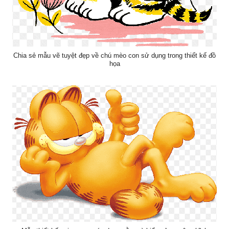
Chia sẻ mẫu vẽ tuyệt đẹp về chú mèo con sử dụng trong thiết kế đồ
họa