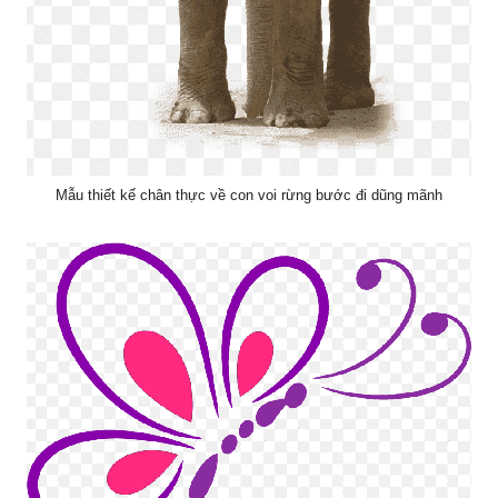
Mẫu thiết kế chân thực về con voi rừng bước đi dũng mãnh