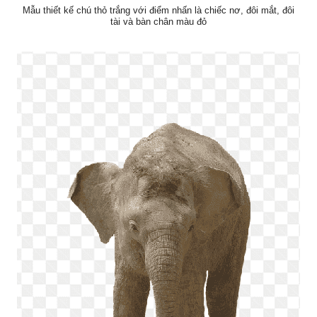
Mẫu thiết kế chú thỏ trắng với điểm nhấn là chiếc nơ, đôi mắt, đôi
tài và bàn chân màu đỏ