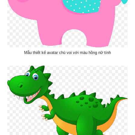
Mẫu thiết kế avatar chú voi với màu hồng nữ tính