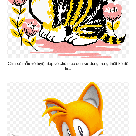
Chia sẻ mẫu vẽ tuyệt đẹp về chú mèo con sử dụng trong thiết kế đồ
họa