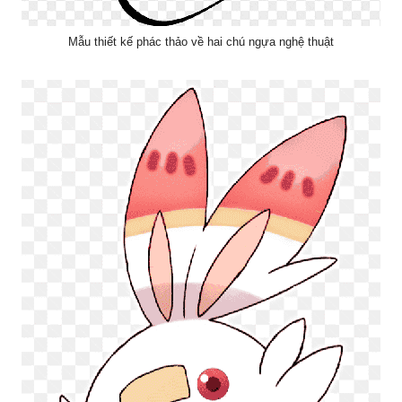
Mẫu thiết kế phác thảo về hai chú ngựa nghệ thuật