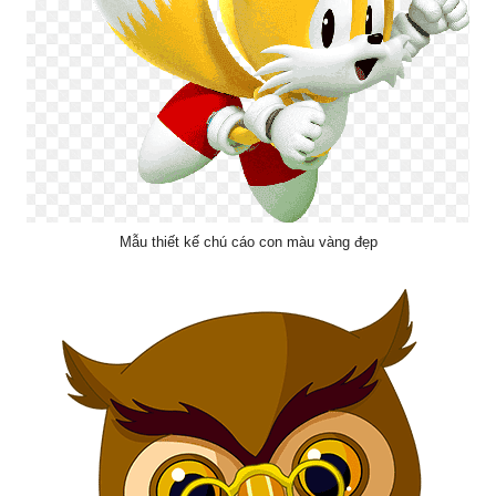
Mẫu thiết kế chú cáo con màu vàng đẹp