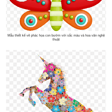
Mẫu thiết kế vẽ phác họa con bướm với sắc màu và hoa văn nghệ
thuật