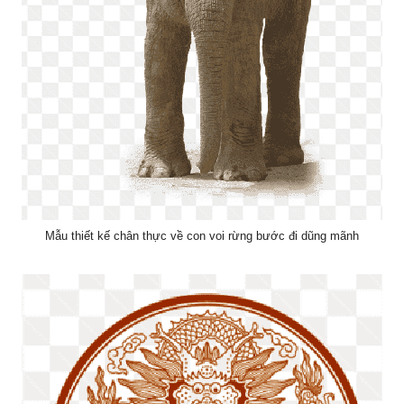
Mẫu thiết kế chân thực về con voi rừng bước đi dũng mãnh