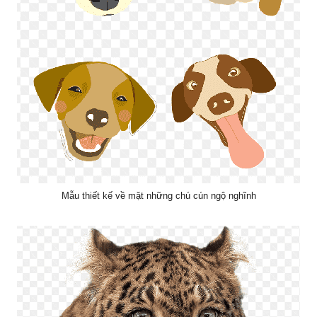
Mẫu thiết kế về mặt những chú cún ngộ nghĩnh