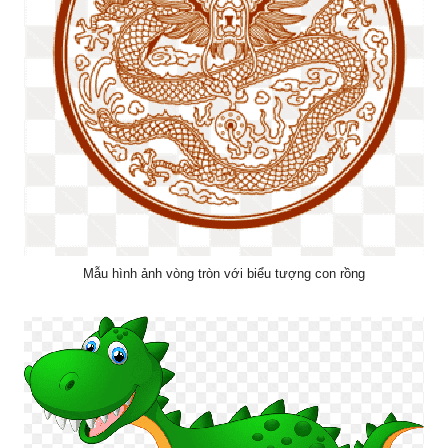
Mẫu hình ảnh vòng tròn với biểu tượng con rồng