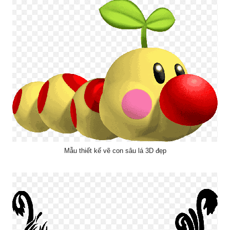
Mẫu thiết kế vẽ con sâu lá 3D đẹp