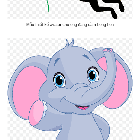
Mẫu thiết kế avatar chú ong đang cầm bông hoa