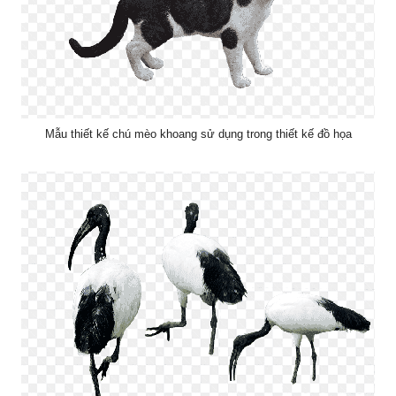
Mẫu thiết kế chú mèo khoang sử dụng trong thiết kế đồ họa