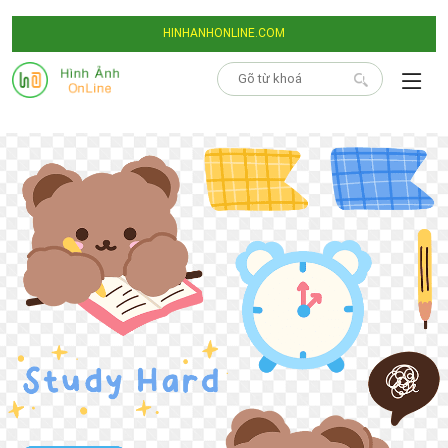
HINHANHONLINE.COM