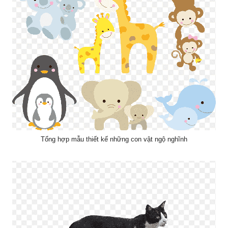
Tổng hợp mẫu thiết kế những con vật ngộ nghĩnh