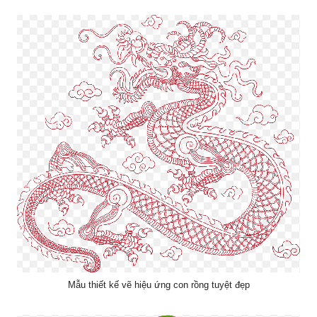
Mẫu thiết kế vẽ hiệu ứng con rồng tuyệt đẹp