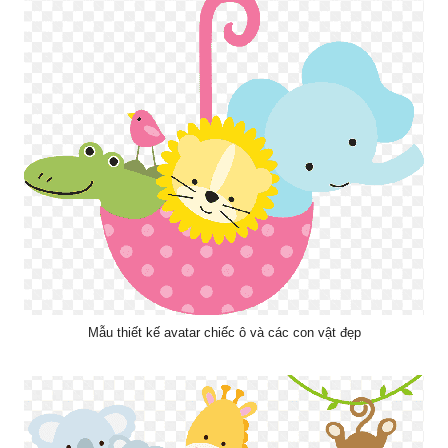
Mẫu thiết kế avatar chiếc ô và các con vật đẹp