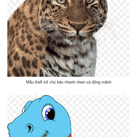
Mẫu thiết kế chú báo nhanh nhẹn và dũng mãnh