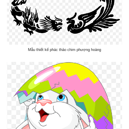
Mẫu thiết kế phác thảo chim phượng hoàng