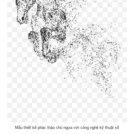
Mẫu thiết kế phác thảo chú ngựa với công nghệ kỹ thuật số