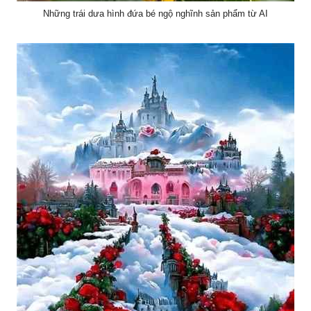
Những trái dưa hình đứa bé ngộ nghĩnh sản phẩm từ AI