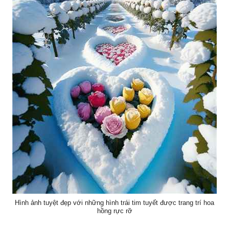
Hình ảnh tuyệt đẹp với những hình trái tim tuyết được trang trí hoa
hồng rực rỡ