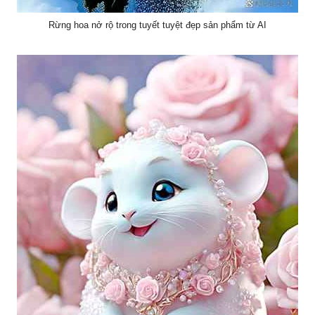
Rừng hoa nở rộ trong tuyết tuyệt đẹp sản phẩm từ AI