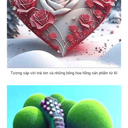
Tượng sáp với trái tim và những bông hoa hồng sản phẩm từ AI