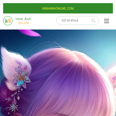
HINHANHONLINE.COM