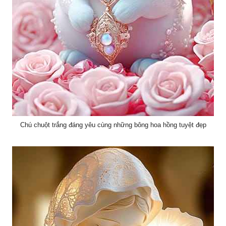
Chú chuột trắng đáng yêu cùng những bông hoa hồng tuyệt đẹp