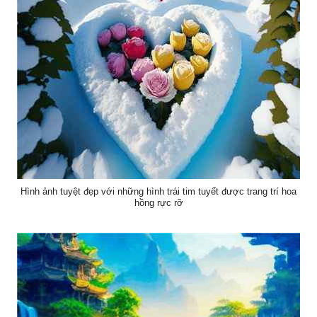
Hình ảnh tuyệt đẹp với những hình trái tim tuyết được trang trí hoa
hồng rực rỡ