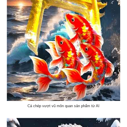
Cá chép vượt vũ môn quan sản phẩm từ AI