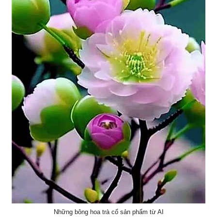
Những bông hoa trà cổ sản phẩm từ AI