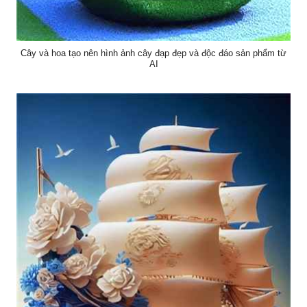
Cây và hoa tạo nên hình ảnh cây đạp đẹp và độc đáo sản phẩm từ
AI