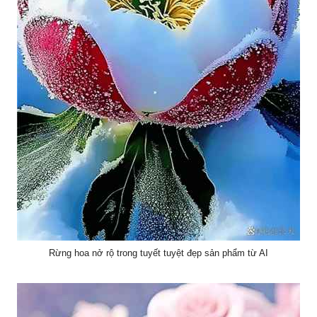
Rừng hoa nở rộ trong tuyết tuyệt đẹp sản phẩm từ AI