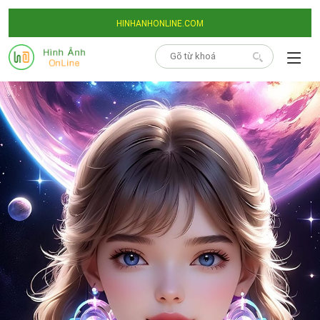
HINHANHONLINE.COM