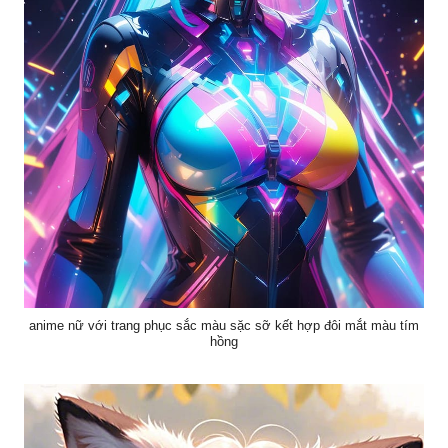
anime nữ với trang phục sắc màu sặc sỡ kết hợp đôi mắt màu tím
hồng