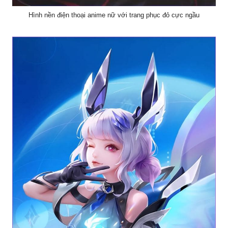
Hình nền điện thoại anime nữ với trang phục đỏ cực ngầu