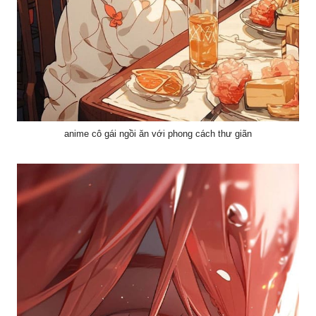
anime cô gái ngồi ăn với phong cách thư giãn