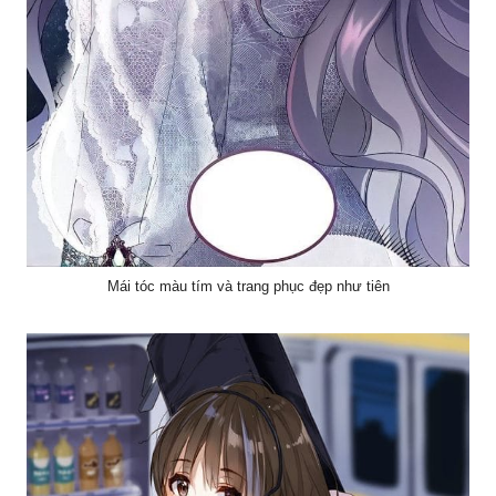
Mái tóc màu tím và trang phục đẹp như tiên