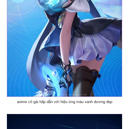
anime cô gái hấp dẫn với hiệu ứng màu xanh dương đẹp