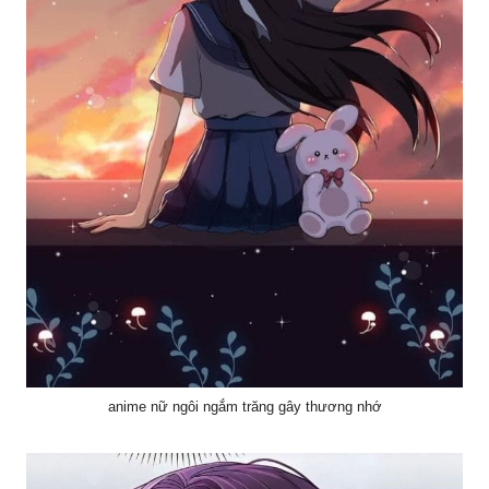
anime nữ ngôi ngắm trăng gây thương nhớ