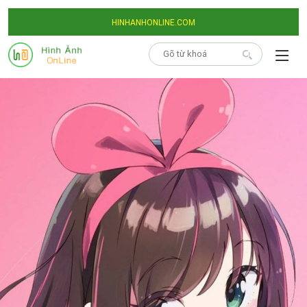
HINHANHONLINE.COM