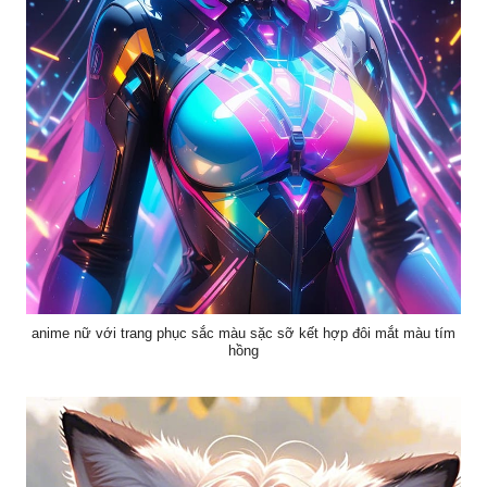
anime nữ với trang phục sắc màu sặc sỡ kết hợp đôi mắt màu tím
hồng