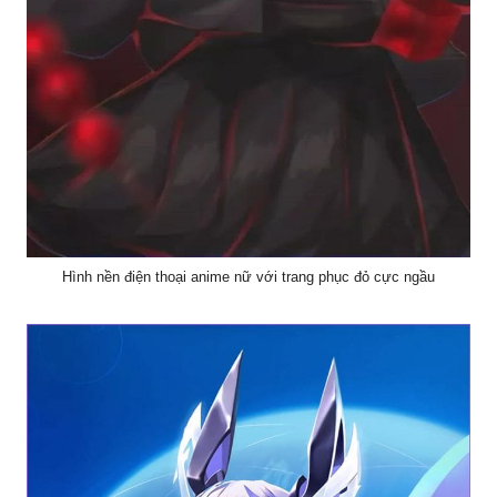
Hình nền điện thoại anime nữ với trang phục đỏ cực ngầu