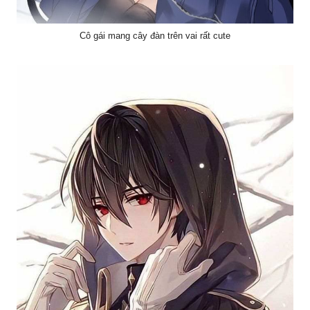
Cô gái mang cây đàn trên vai rất cute