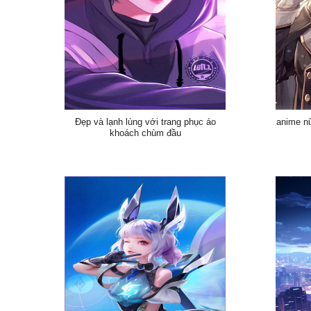
Đẹp và lạnh lùng với trang phục áo
anime nữ
khoách chùm đầu