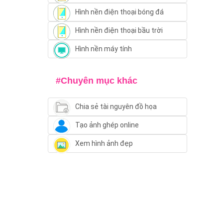
Hình nền điện thoại bóng đá
Hình nền điện thoại bầu trời
Hình nền máy tính
#Chuyên mục khác
Chia sẻ tài nguyên đồ họa
Tạo ảnh ghép online
Xem hình ảnh đẹp