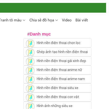
Tranh tô màu
Chia sẻ đồ họa
Video
Bài viết
#Danh mục
Hình nền điện thoại chọn lọc
Ghép ảnh tạo hình nền điện thoại
Hình nền điện thoại gái xinh đẹp
Hình nền điện thoại anime nữ
Hình nền điện thoại anime nam
Hình nền điện thoại siêu xe
Hình nền điện thoại con vật
Hình ảnh những siêu xe