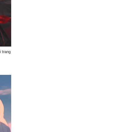
 trang