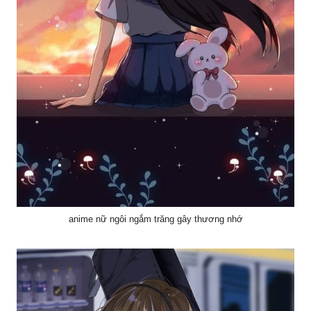
anime nữ ngôi ngắm trăng gây thương nhớ