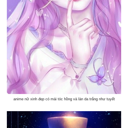
anime nữ xinh đẹp có mái tóc hồng và làn da trắng như tuyết