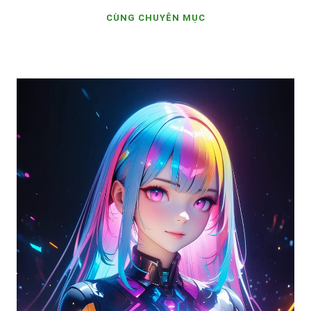
CÙNG CHUYÊN MỤC