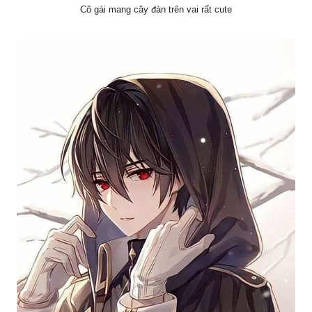
Cô gái mang cây đàn trên vai rất cute