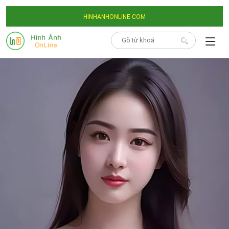
HINHANHONLINE.COM