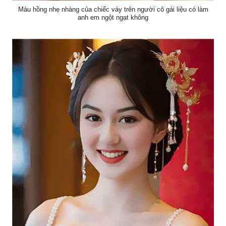
Màu hồng nhẹ nhàng của chiếc váy trên người cô gái liệu có làm
anh em ngột ngạt không