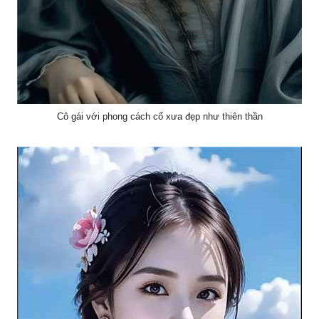
Cô gái với phong cách cổ xưa đẹp như thiên thần