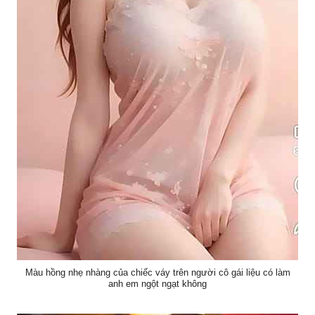
Màu hồng nhẹ nhàng của chiếc váy trên người cô gái liệu có làm
anh em ngột ngạt không