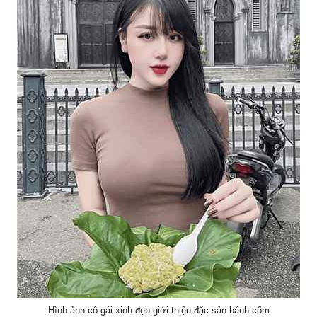
Hình ảnh cô gái xinh đẹp giới thiệu đặc sản bánh cốm