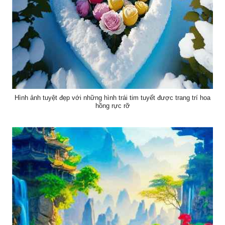
Hình ảnh tuyệt đẹp với những hình trái tim tuyết được trang trí hoa
hồng rực rỡ