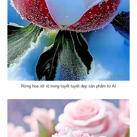
Rừng hoa nở rộ trong tuyết tuyệt đẹp sản phẩm từ AI