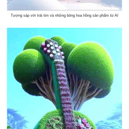
Tượng sáp với trái tim và những bông hoa hồng sản phẩm từ AI