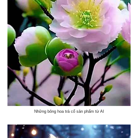
Những bông hoa trà cổ sản phẩm từ AI