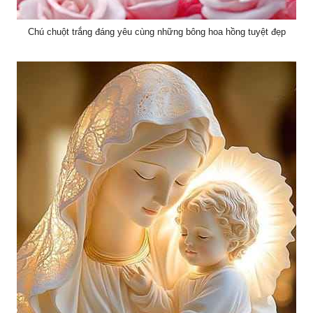
Chú chuột trắng đáng yêu cùng những bông hoa hồng tuyệt đẹp