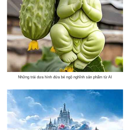
Những trái dưa hình đứa bé ngộ nghĩnh sản phẩm từ AI