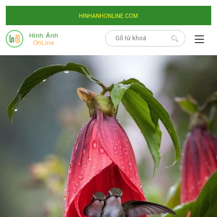
HINHANHONLINE.COM