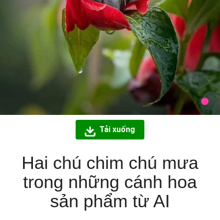
Tải xuống
Hai chú chim chú mưa
trong những cánh hoa
sản phẩm từ AI