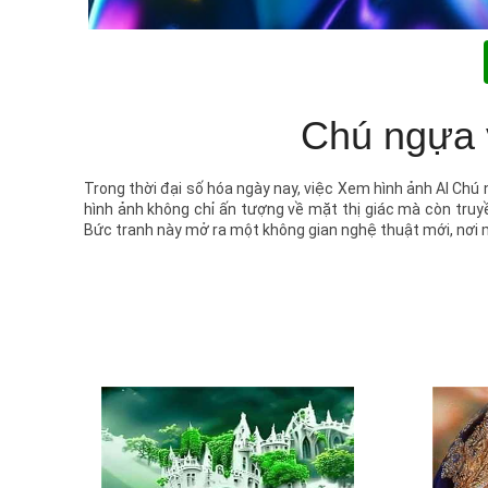
Chú ngựa 
Trong thời đại số hóa ngày nay, việc Xem hình ảnh AI Chú 
hình ảnh không chỉ ấn tượng về mặt thị giác mà còn truy
Bức tranh này mở ra một không gian nghệ thuật mới, nơi 