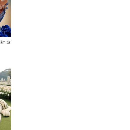
hẩm từ