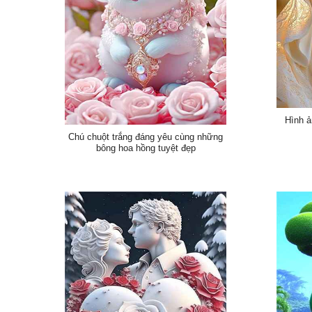
Hình ả
Chú chuột trắng đáng yêu cùng những
bông hoa hồng tuyệt đẹp