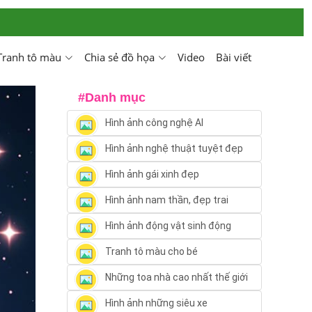
Tranh tô màu
Chia sẻ đồ họa
Video
Bài viết
#Danh mục
Hình ảnh công nghệ AI
Hình ảnh nghệ thuật tuyệt đẹp
Hình ảnh gái xinh đẹp
Hình ảnh nam thần, đẹp trai
Hình ảnh động vật sinh động
Tranh tô màu cho bé
Những toa nhà cao nhất thế giới
Hình ảnh những siêu xe