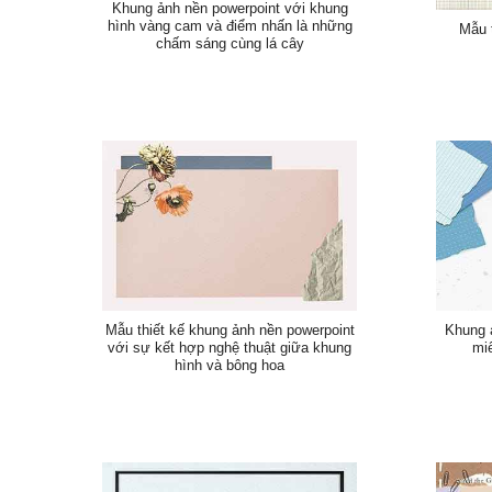
Khung ảnh nền powerpoint với khung
hình vàng cam và điểm nhấn là những
Mẫu 
chấm sáng cùng lá cây
Mẫu thiết kế khung ảnh nền powerpoint
Khung 
với sự kết hợp nghệ thuật giữa khung
mi
hình và bông hoa