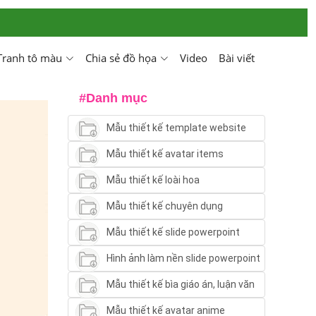
Tranh tô màu
Chia sẻ đồ họa
Video
Bài viết
#Danh mục
Mẫu thiết kế template website
Mẫu thiết kế avatar items
Mẫu thiết kế loài hoa
Mẫu thiết kế chuyên dụng
Mẫu thiết kế slide powerpoint
Hình ảnh làm nền slide powerpoint
Mẫu thiết kế bìa giáo án, luận văn
Mẫu thiết kế avatar anime