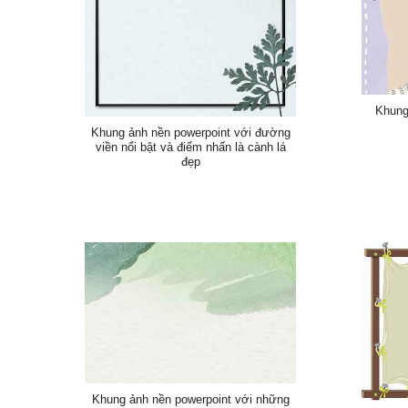
Khung
Khung ảnh nền powerpoint với đường
viền nổi bật và điểm nhấn là cành lá
đẹp
Khung ảnh nền powerpoint với những