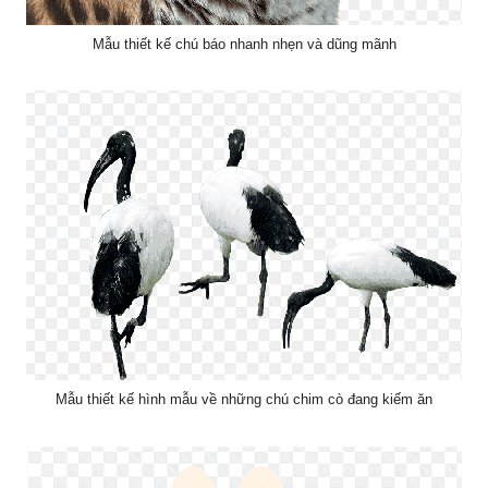
Mẫu thiết kế chú báo nhanh nhẹn và dũng mãnh
Mẫu thiết kế hình mẫu về những chú chim cò đang kiếm ăn