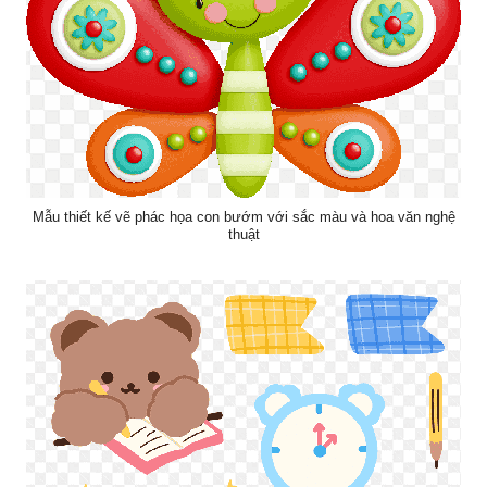
Mẫu thiết kế vẽ phác họa con bướm với sắc màu và hoa văn nghệ
thuật