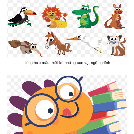
Tổng hợp mẫu thiết kế những con vật ngộ nghĩnh