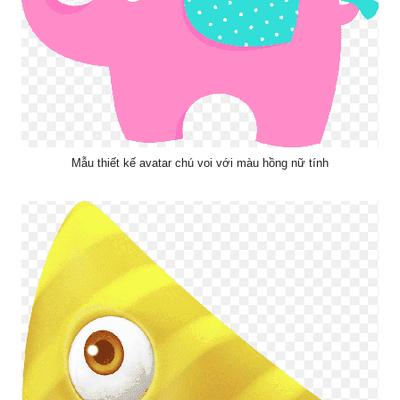
Mẫu thiết kế avatar chú voi với màu hồng nữ tính