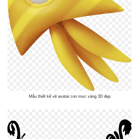
Mẫu thiết kế vẽ avatar con mực vàng 3D đẹp