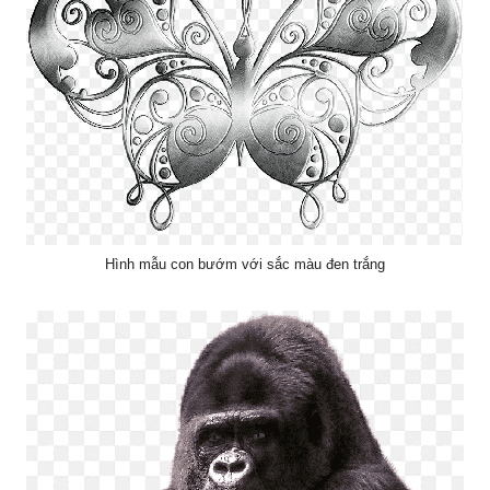
Hình mẫu con bướm với sắc màu đen trắng