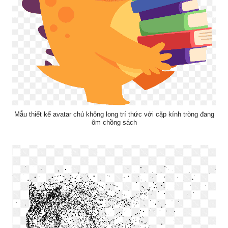
Mẫu thiết kế avatar chú không long trí thức với cặp kính tròng đang
ôm chồng sách