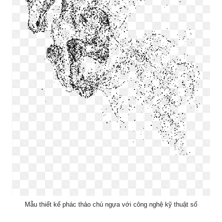
Mẫu thiết kế phác thảo chú ngựa với công nghệ kỹ thuật số