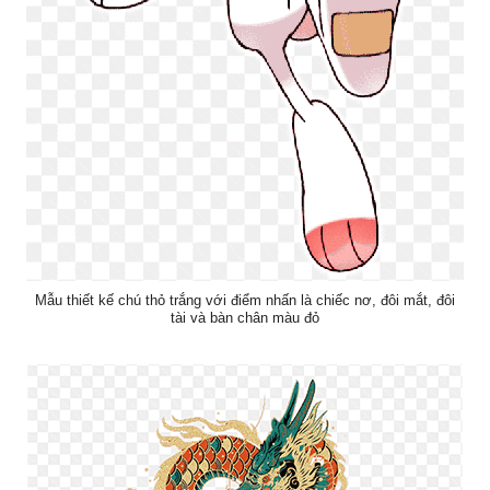
Mẫu thiết kế chú thỏ trắng với điểm nhấn là chiếc nơ, đôi mắt, đôi
tài và bàn chân màu đỏ