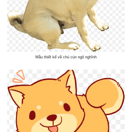
Mẫu thiết kế về chú cún ngộ nghĩnh