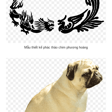
Mẫu thiết kế phác thảo chim phượng hoàng