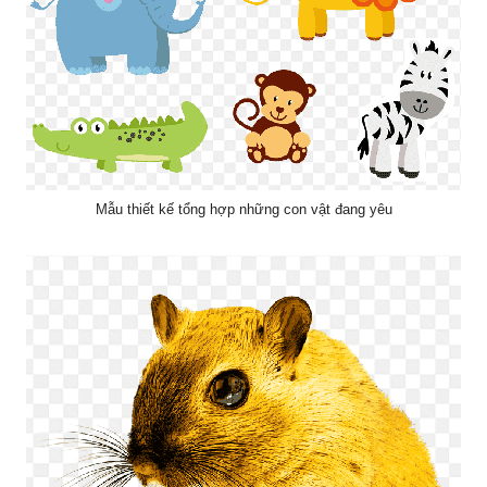
Mẫu thiết kế tổng hợp những con vật đang yêu