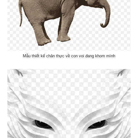
Mẫu thiết kế chân thực về con voi đang khom mình