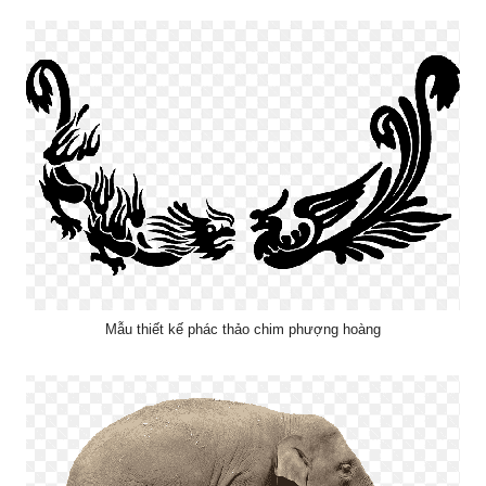
Mẫu thiết kế phác thảo chim phượng hoàng