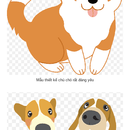
Mẫu thiết kế chú chó rất đáng yêu