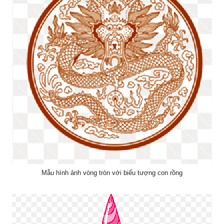
Mẫu hình ảnh vòng tròn với biểu tượng con rồng