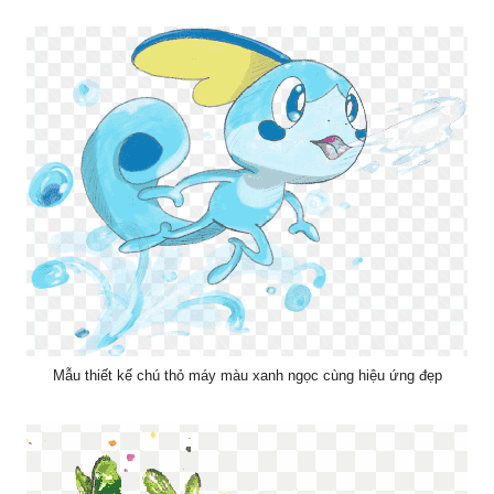
Mẫu thiết kế chú thỏ máy màu xanh ngọc cùng hiệu ứng đẹp