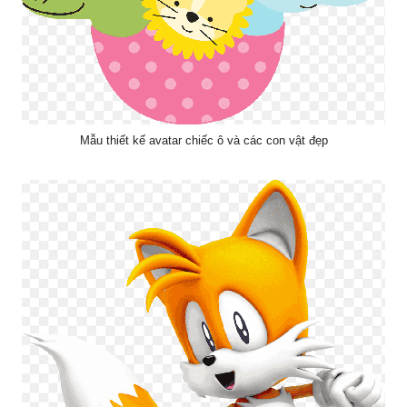
Mẫu thiết kế avatar chiếc ô và các con vật đẹp