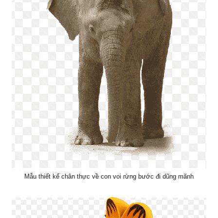
Mẫu thiết kế chân thực về con voi rừng bước đi dũng mãnh