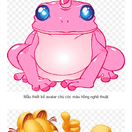
Mẫu thiết kế avatar chú cóc màu hồng nghệ thuật