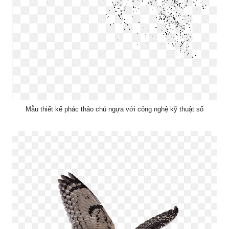
Mẫu thiết kế phác thảo chú ngựa với công nghệ kỹ thuật số