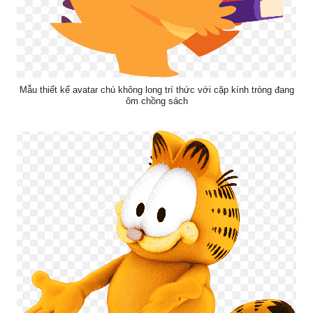
Mẫu thiết kế avatar chú không long trí thức với cặp kính tròng đang
ôm chồng sách