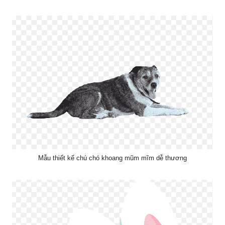
Mẫu thiết kế chú chó khoang mũm mĩm dễ thương