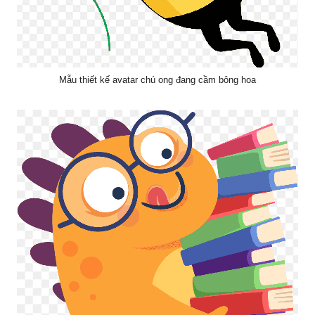
Mẫu thiết kế avatar chú ong đang cầm bông hoa