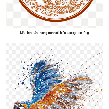
Mẫu hình ảnh vòng tròn với biểu tượng con rồng