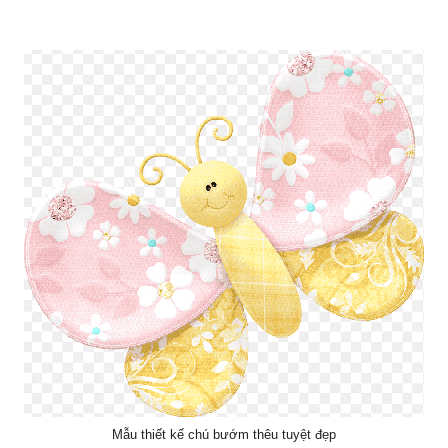
Mẫu thiết kế chú bướm thêu tuyệt đẹp