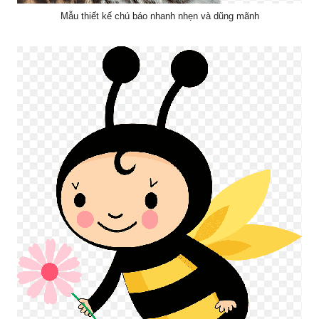
Mẫu thiết kế chú báo nhanh nhẹn và dũng mãnh