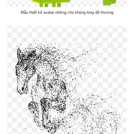
Mẫu thiết kế avatar những chú khủng long dễ thương