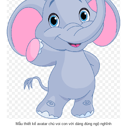
Mẫu thiết kế avatar chú voi con với dáng đúng ngộ nghĩnh