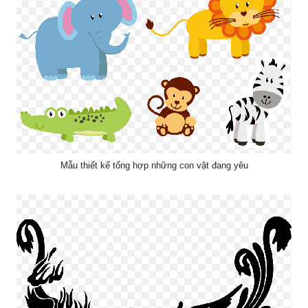
Mẫu thiết kế tổng hợp những con vật đang yêu