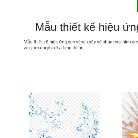
Mẫu thiết kế hiệu ứ
Mẫu thiết kế hiệu ứng ảnh vòng xoáy và pháo hoa, hình ảnh
và giảm chi phí xây dựng dự án.