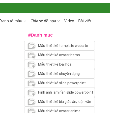
Tranh tô màu
Chia sẻ đồ họa
Video
Bài viết
#Danh mục
Mẫu thiết kế template website
Mẫu thiết kế avatar items
Mẫu thiết kế loài hoa
Mẫu thiết kế chuyên dụng
Mẫu thiết kế slide powerpoint
Hình ảnh làm nền slide powerpoint
Mẫu thiết kế bìa giáo án, luận văn
Mẫu thiết kế avatar anime