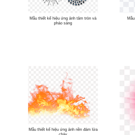
Mẫu thiết kế hiệu ứng ảnh tâm tròn và
Mẫu 
pháo sáng
Mẫu thiết kế hiệu ứng ảnh nền đám lửa
cháy