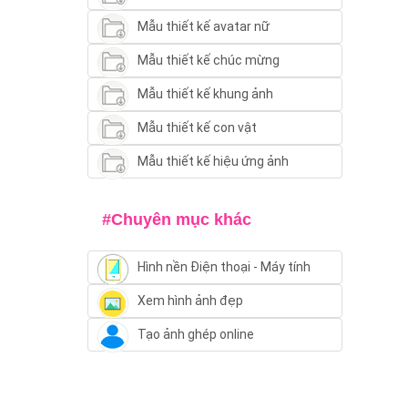
Mẫu thiết kế avatar nữ
Mẫu thiết kế chúc mừng
Mẫu thiết kế khung ảnh
Mẫu thiết kế con vật
Mẫu thiết kế hiệu ứng ảnh
#Chuyên mục khác
Hình nền Điện thoại - Máy tính
Xem hình ảnh đẹp
Tạo ảnh ghép online