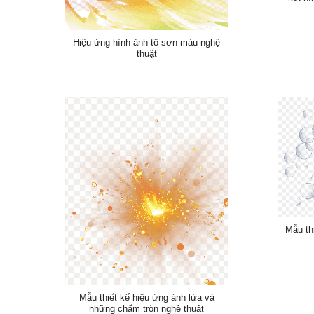
Hiệu ứng hình ảnh tô sơn màu nghệ
thuật
Mẫu th
Mẫu thiết kế hiệu ứng ánh lửa và
những chấm tròn nghệ thuật