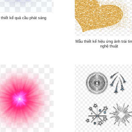
thiết kế quả cầu phát sáng
Mẫu thiết kế hiệu ứng ảnh trái t
nghệ thuật