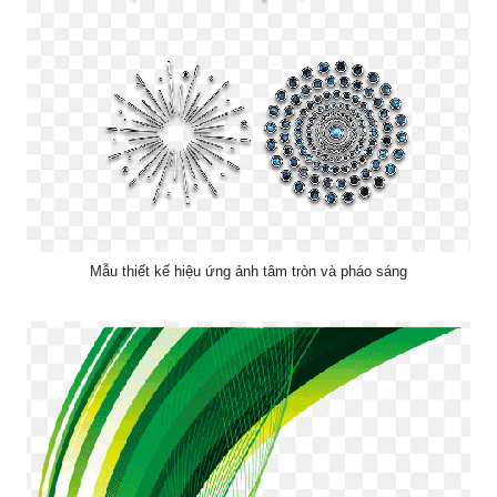
Mẫu thiết kế hiệu ứng ảnh tâm tròn và pháo sáng