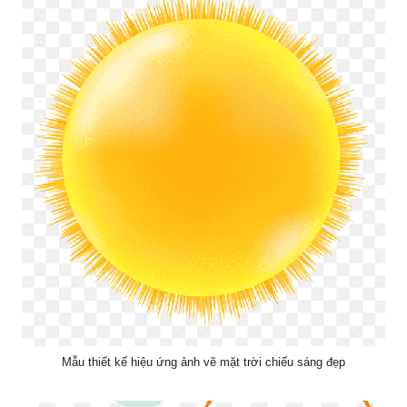
Mẫu thiết kế hiệu ứng ảnh vẽ mặt trời chiếu sáng đẹp