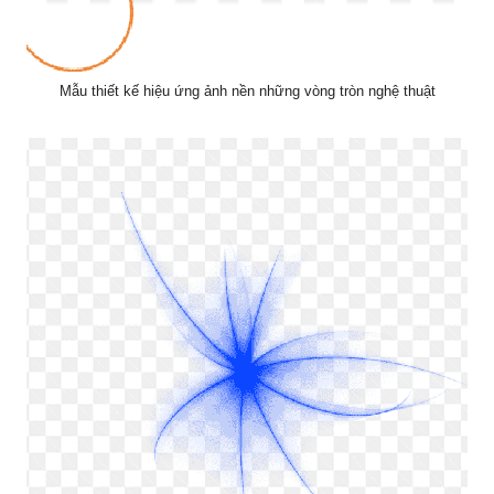
Mẫu thiết kế hiệu ứng ảnh nền những vòng tròn nghệ thuật