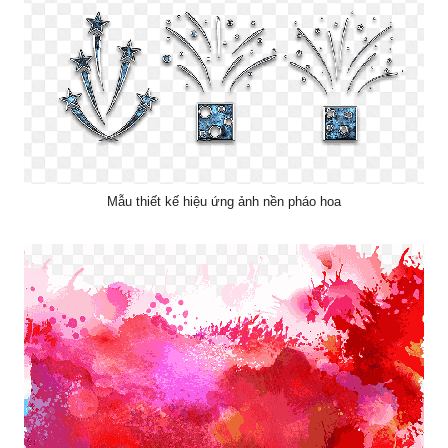
Mẫu thiết kế hiệu ứng ảnh nền pháo hoa