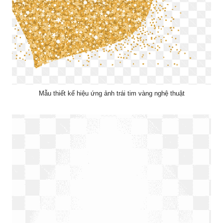
Mẫu thiết kế hiệu ứng ảnh trái tim vàng nghệ thuật