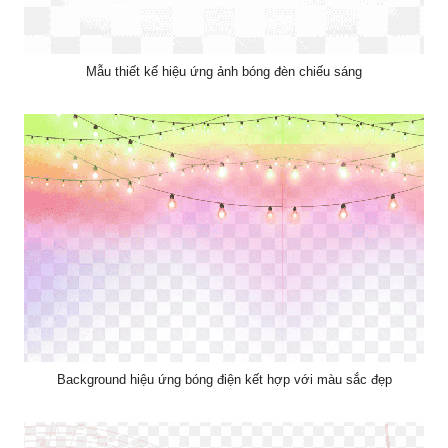
Mẫu thiết kế hiệu ứng ảnh bóng đèn chiếu sáng
Background hiệu ứng bóng điện kết hợp với màu sắc đẹp