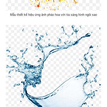
Mẫu thiết kế hiệu ứng ảnh pháo hoa với tia sáng hình ngôi sao