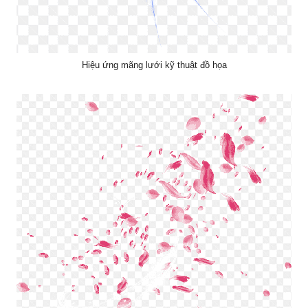
Hiệu ứng mãng lưới kỹ thuật đồ họa