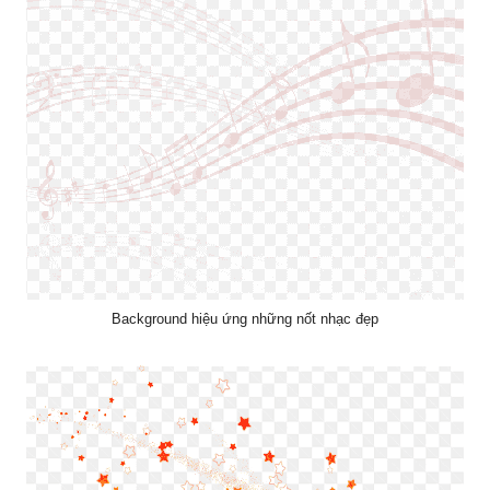
Background hiệu ứng những nốt nhạc đẹp