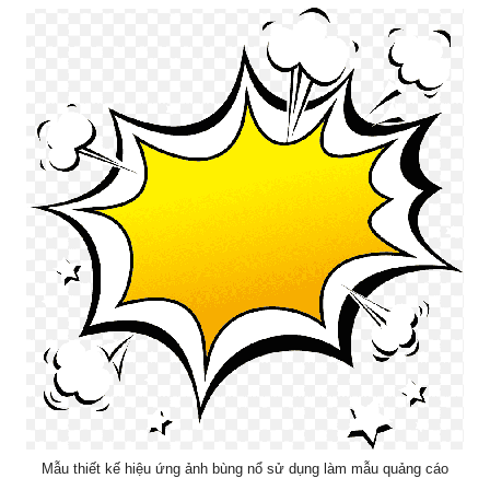
Mẫu thiết kế hiệu ứng ảnh bùng nổ sử dụng làm mẫu quảng cáo