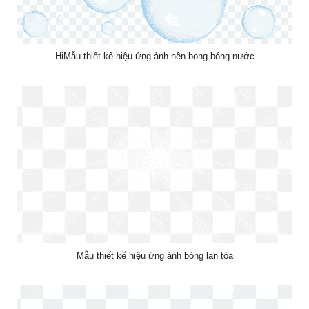
HiMẫu thiết kế hiệu ứng ảnh nền bong bóng nước
Mẫu thiết kế hiệu ứng ánh bóng lan tỏa