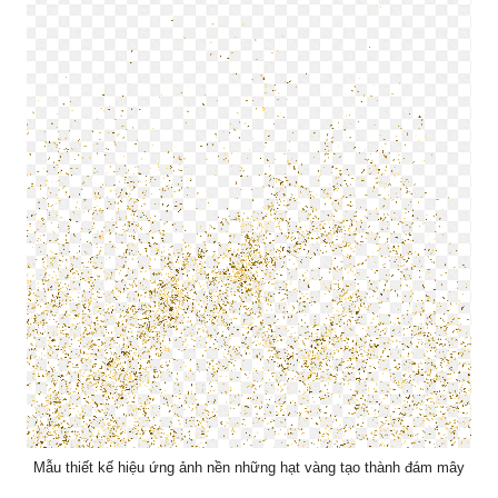
Mẫu thiết kế hiệu ứng ảnh nền những hạt vàng tạo thành đám mây