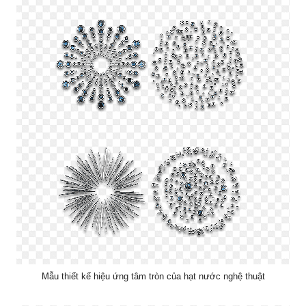
Mẫu thiết kế hiệu ứng tâm tròn của hạt nước nghệ thuật