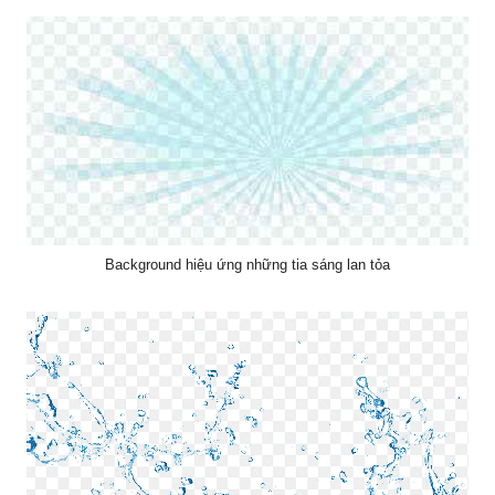
Background hiệu ứng những tia sáng lan tỏa