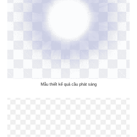
Mẫu thiết kế quả cầu phát sáng