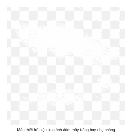
Mẫu thiết kế hiệu ứng ảnh đám mây trắng bay nhẹ nhàng