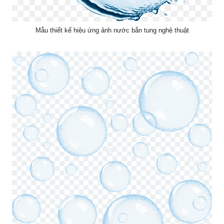
Mẫu thiết kế hiệu ứng ảnh nước bắn tung nghệ thuật