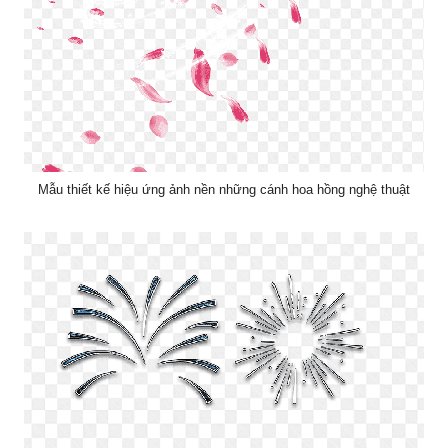
Mẫu thiết kế hiệu ứng ảnh nền những cánh hoa hồng nghệ thuật