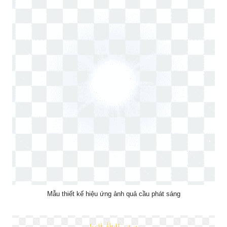
Mẫu thiết kế hiệu ứng ảnh quả cầu phát sáng