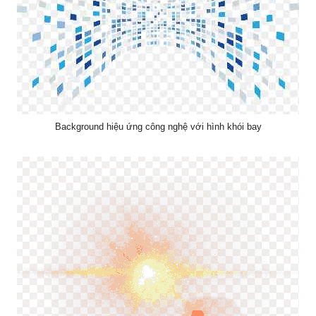
Background hiệu ứng công nghệ với hình khói bay