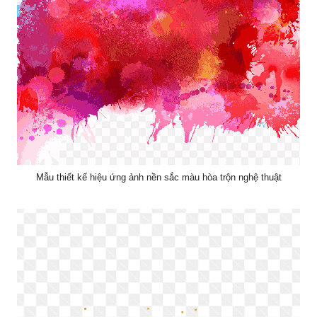
Mẫu thiết kế hiệu ứng ảnh nền sắc màu hòa trộn nghệ thuật