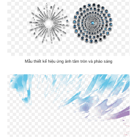
Mẫu thiết kế hiệu ứng ảnh tâm tròn và pháo sáng