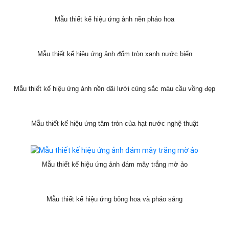
Mẫu thiết kế hiệu ứng những trái tim kết hình chiếc vòng tròn nghệ
thuật
Mẫu thiết kế hiệu ứng ảnh nền pháo hoa