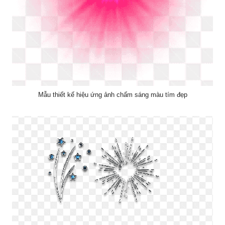
Mẫu thiết kế hiệu ứng ảnh chấm sáng màu tím đẹp