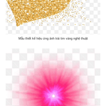
Mẫu thiết kế hiệu ứng ảnh trái tim vàng nghệ thuật