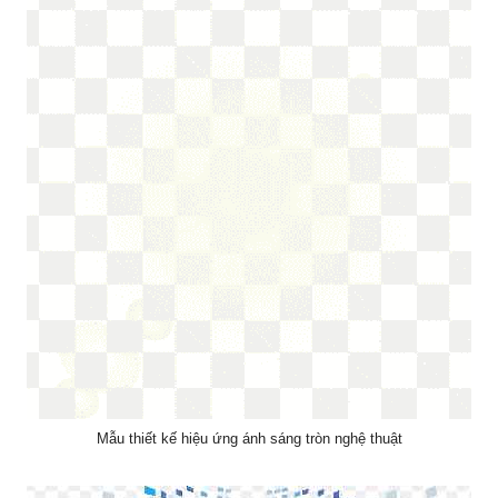
Mẫu thiết kế hiệu ứng ánh sáng tròn nghệ thuật