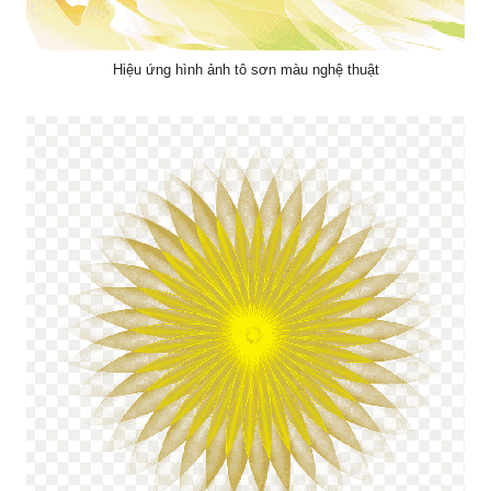
Hiệu ứng hình ảnh tô sơn màu nghệ thuật