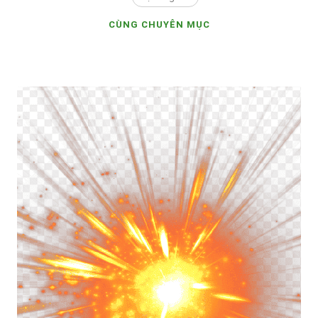
CÙNG CHUYÊN MỤC