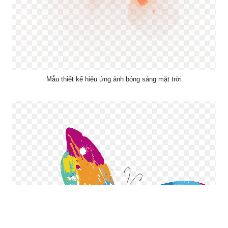
Mẫu thiết kế hiệu ứng ảnh bóng sáng mặt trời