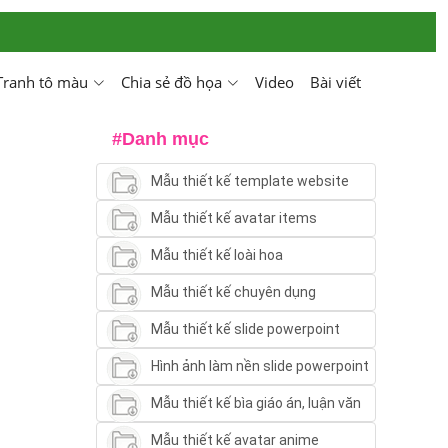
Tranh tô màu
Chia sẻ đồ họa
Video
Bài viết
#Danh mục
Mẫu thiết kế template website
Mẫu thiết kế avatar items
Mẫu thiết kế loài hoa
Mẫu thiết kế chuyên dụng
Mẫu thiết kế slide powerpoint
Hình ảnh làm nền slide powerpoint
Mẫu thiết kế bìa giáo án, luận văn
Mẫu thiết kế avatar anime