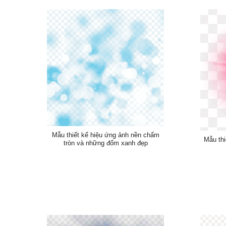
Mẫu thiết kế hiệu ứng ảnh nền chấm
Mẫu thi
tròn và những đốm xanh đẹp