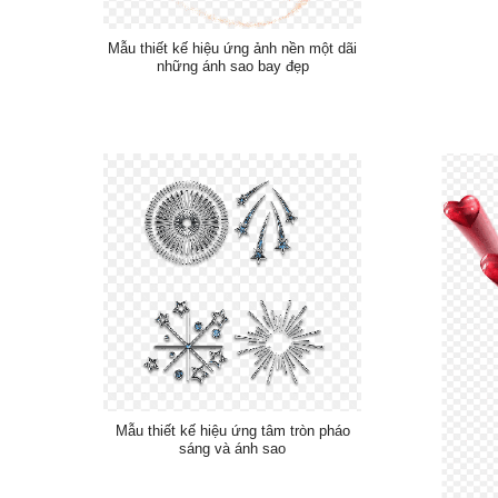
Mẫu thiết kế hiệu ứng ảnh nền một dãi
những ánh sao bay đẹp
Mẫu thiết kế hiệu ứng tâm tròn pháo
sáng và ánh sao