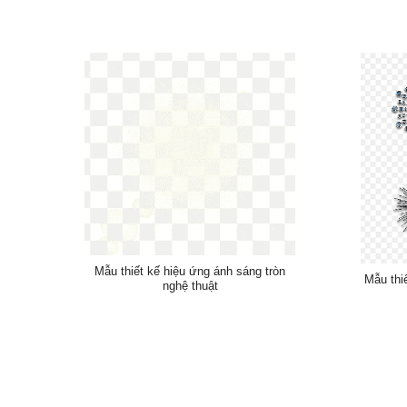
Mẫu thiết kế hiệu ứng ánh sáng tròn
Mẫu thi
nghệ thuật