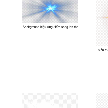
Background hiệu ứng điểm sáng lan tỏa
Mẫu th