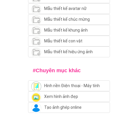
Mẫu thiết kế avatar nữ
Mẫu thiết kế chúc mừng
Mẫu thiết kế khung ảnh
Mẫu thiết kế con vật
Mẫu thiết kế hiệu ứng ảnh
#Chuyên mục khác
Hình nền Điện thoại - Máy tính
Xem hình ảnh đẹp
Tạo ảnh ghép online