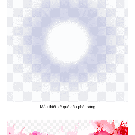
Mẫu thiết kế quả cầu phát sáng