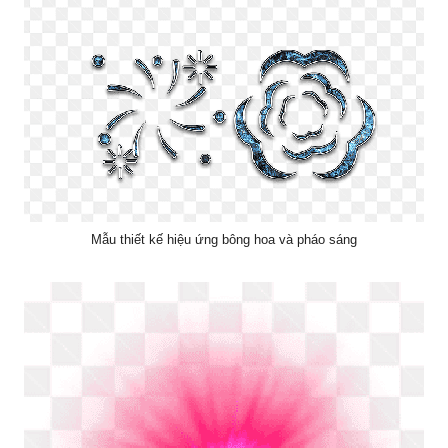
Mẫu thiết kế hiệu ứng bông hoa và pháo sáng