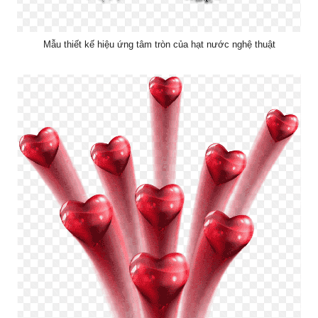
Mẫu thiết kế hiệu ứng tâm tròn của hạt nước nghệ thuật