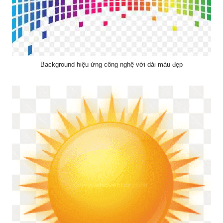
Background hiệu ứng công nghệ với dải màu đẹp