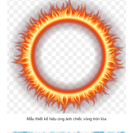
Mẫu thiết kế hiệu ứng ảnh chiếc vòng tròn lửa