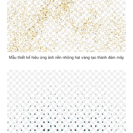
Mẫu thiết kế hiệu ứng ảnh nền những hạt vàng tạo thành đám mây