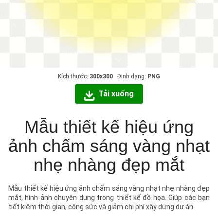
Kích thước:
300x300
Định dạng:
PNG
Tải xuống
Mẫu thiết kế hiệu ứng
ảnh chấm sáng vàng nhạt
nhẹ nhàng đẹp mắt
Mẫu thiết kế hiệu ứng ảnh chấm sáng vàng nhạt nhẹ nhàng đẹp
mắt, hình ảnh chuyên dụng trong thiết kế đồ họa. Giúp các bạn
tiết kiệm thời gian, công sức và giảm chi phí xây dựng dự án.