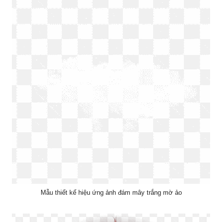
Mẫu thiết kế hiệu ứng ảnh đám mây trắng mờ ảo