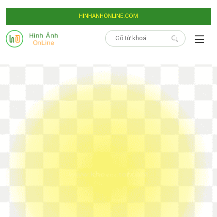
HINHANHONLINE.COM