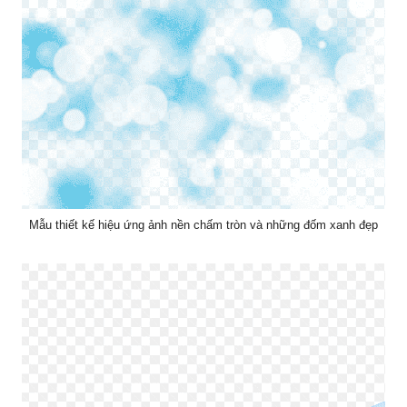
Mẫu thiết kế hiệu ứng ảnh nền chấm tròn và những đốm xanh đẹp