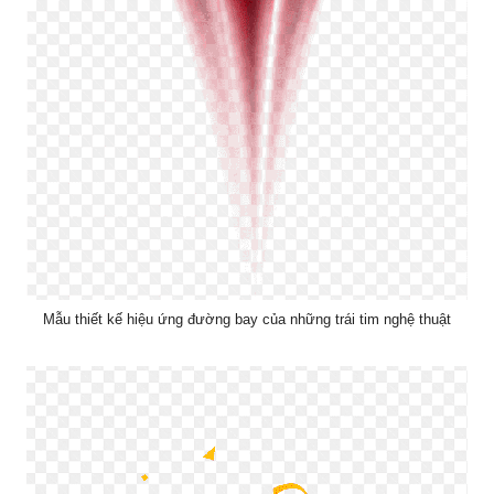
Mẫu thiết kế hiệu ứng đường bay của những trái tim nghệ thuật