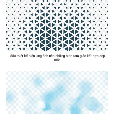
Mẫu thiết kế hiệu ứng ảnh nền những hình tam giác kết hợp đẹp
mắt