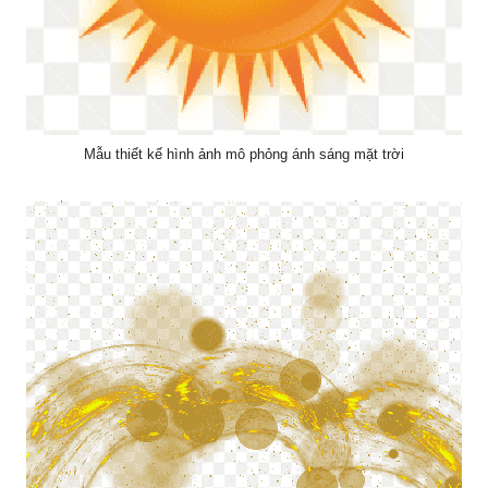
Mẫu thiết kế hình ảnh mô phỏng ánh sáng mặt trời