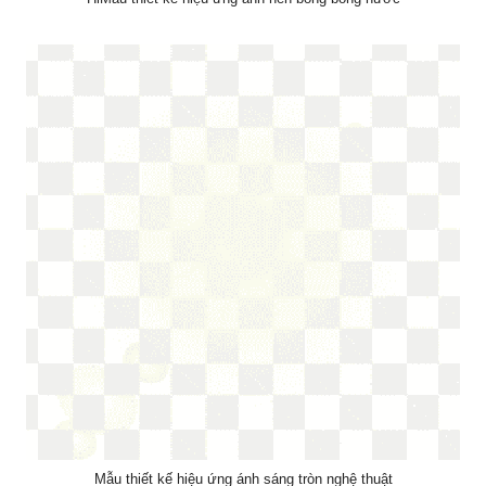
Mẫu thiết kế hiệu ứng ánh sáng tròn nghệ thuật