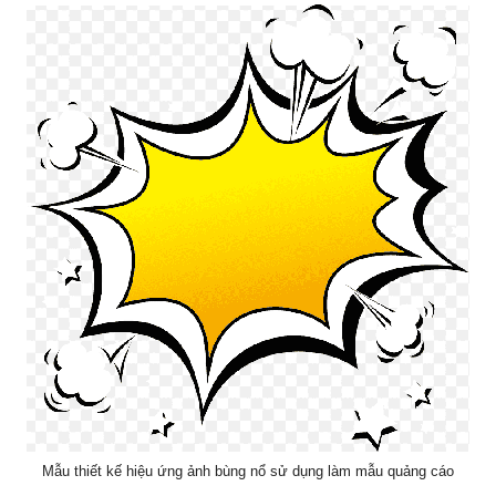
Mẫu thiết kế hiệu ứng ảnh bùng nổ sử dụng làm mẫu quảng cáo