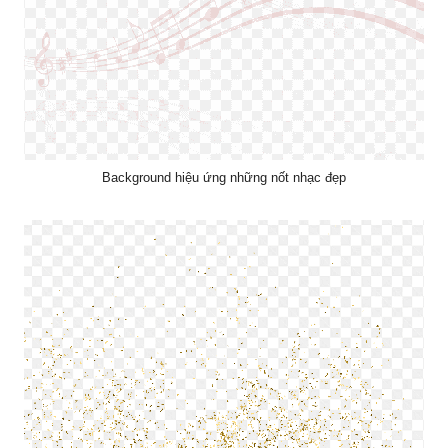
Background hiệu ứng những nốt nhạc đẹp