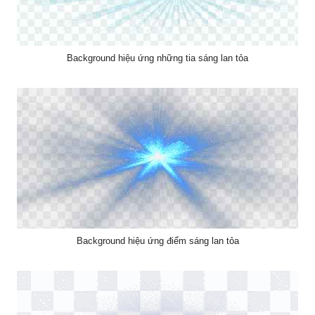
Background hiệu ứng những tia sáng lan tỏa
Background hiệu ứng điểm sáng lan tỏa