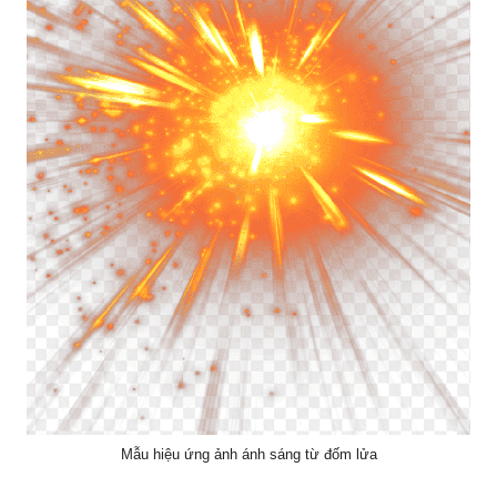
Mẫu hiệu ứng ảnh ánh sáng từ đốm lửa