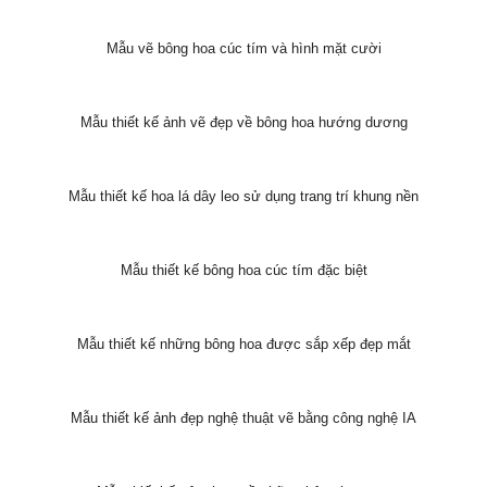
Mẫu vẽ bông hoa cúc tím và hình mặt cười
Mẫu thiết kế ảnh vẽ đẹp về bông hoa hướng dương
Mẫu thiết kế hoa lá dây leo sử dụng trang trí khung nền
Mẫu thiết kế bông hoa cúc tím đặc biệt
Mẫu thiết kế những bông hoa được sắp xếp đẹp mắt
Mẫu thiết kế ảnh đẹp nghệ thuật vẽ bằng công nghệ IA