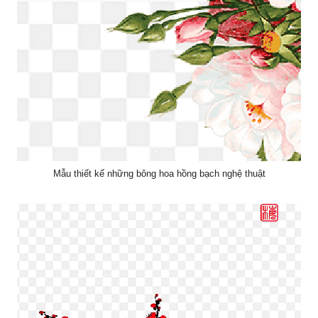
Mẫu thiết kế những bông hoa hồng bạch nghệ thuật