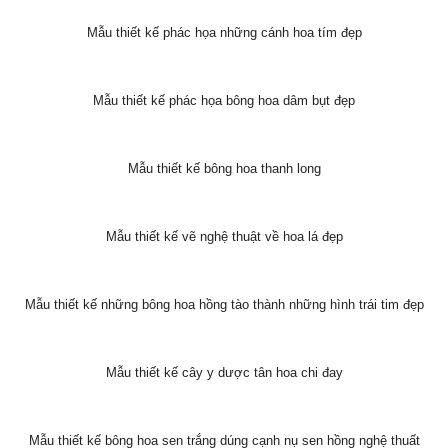
Mẫu thiết kế phác họa những cánh hoa tím đẹp
Mẫu thiết kế phác họa bông hoa dâm bụt đẹp
Mẫu thiết kế bông hoa thanh long
Mẫu thiết kế vẽ nghệ thuật về hoa lá đẹp
Mẫu thiết kế những bông hoa hồng tào thành những hình trái tim đẹp
Mẫu thiết kế cây y dược tân hoa chi đay
Mẫu thiết kế bông hoa sen trắng dúng cạnh nụ sen hồng nghệ thuất