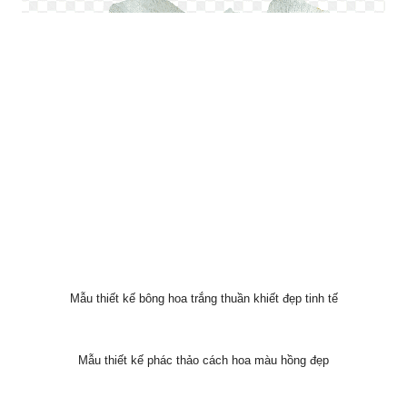
Mẫu thiết kế bông hoa trắng thuần khiết đẹp tinh tế
Mẫu thiết kế phác thảo cách hoa màu hồng đẹp