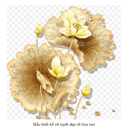
Mẫu thiết kế vẽ tuyệt đẹp về hoa sen