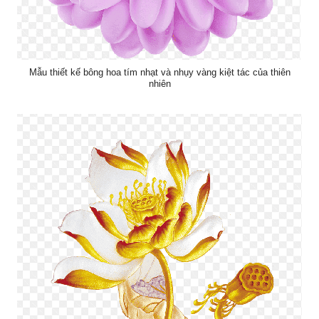
Mẫu thiết kế bông hoa tím nhạt và nhụy vàng kiệt tác của thiên
nhiên