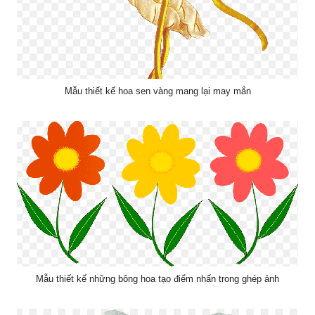
Mẫu thiết kế hoa sen vàng mang lại may mắn
Mẫu thiết kế những bông hoa tạo điểm nhấn trong ghép ảnh