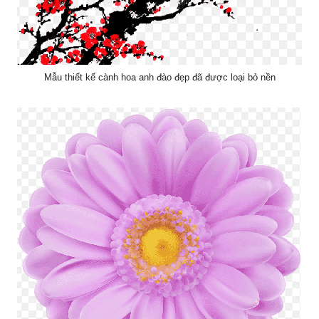
Mẫu thiết kế cành hoa anh đào đẹp đã được loại bỏ nền