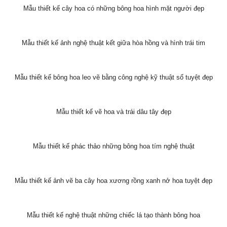
Mẫu thiết kế cây hoa có những bông hoa hình mặt người đẹp
Mẫu thiết kế ảnh nghệ thuật kết giữa hòa hồng và hình trái tim
Mẫu thiết kế bông hoa leo vẽ bằng công nghệ kỹ thuật số tuyệt đẹp
Mẫu thiết kế vẽ hoa và trái dâu tây đẹp
Mẫu thiết kế phác thảo những bông hoa tím nghệ thuật
Mẫu thiết kế ảnh vẽ ba cây hoa xương rồng xanh nở hoa tuyệt đẹp
Mẫu thiết kế nghệ thuật những chiếc lá tạo thành bông hoa