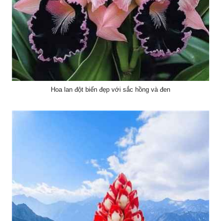
Hoa lan đột biến đẹp với sắc hồng và đen