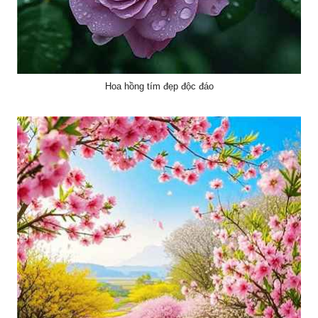
Hoa hồng tím đẹp độc đáo