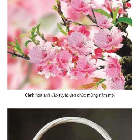
Cành hoa anh đào tuyệt đẹp chúc mừng năm mới