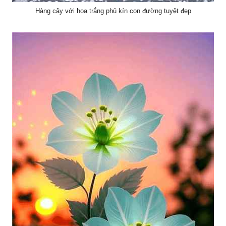
Hàng cây với hoa trắng phủ kín con đường tuyệt đẹp