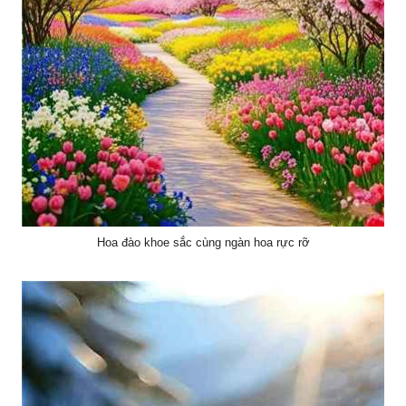
Hoa đào khoe sắc cùng ngàn hoa rực rỡ