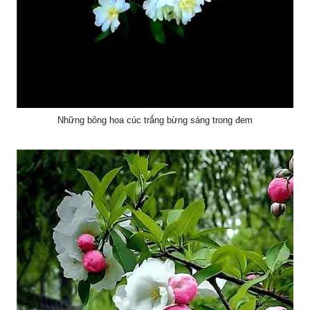
Những bông hoa cúc trắng bừng sáng trong đem