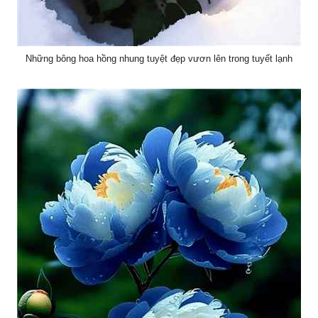
Những bông hoa hồng nhung tuyệt đẹp vươn lên trong tuyết lạnh