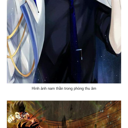
Hình ảnh nam thần trong phòng thu âm