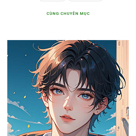
CÙNG CHUYÊN MỤC