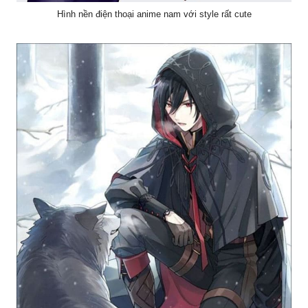
Hình nền điện thoại anime nam với style rất cute