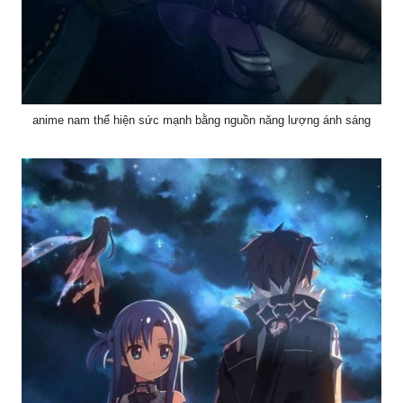
anime nam thể hiện sức mạnh bằng nguồn năng lượng ánh sáng