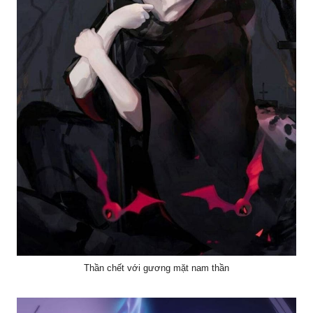
Thần chết với gương mặt nam thần