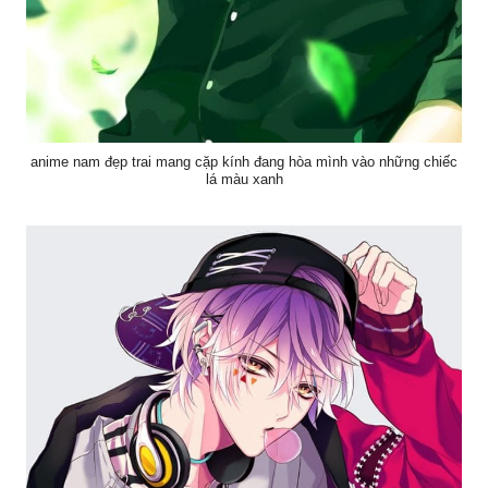
anime nam đẹp trai mang cặp kính đang hòa mình vào những chiếc
lá màu xanh