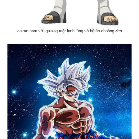
anime nam với gương mặt lạnh lùng và bộ áo choàng đen