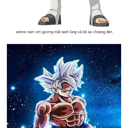
anime nam với gương mặt lạnh lùng và bộ áo choàng đen