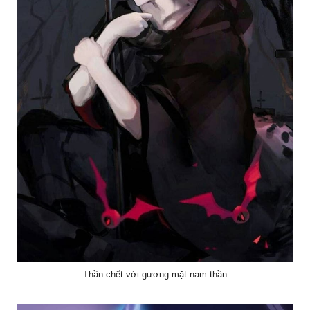
Thần chết với gương mặt nam thần