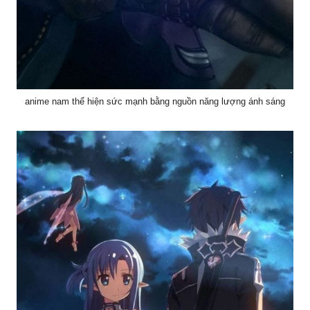
anime nam thể hiện sức mạnh bằng nguồn năng lượng ánh sáng