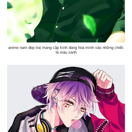
anime nam đẹp trai mang cặp kính đang hòa mình vào những chiếc
lá màu xanh