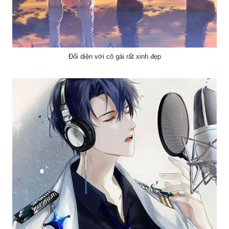
Đối diện với cô gái rất xinh đẹp