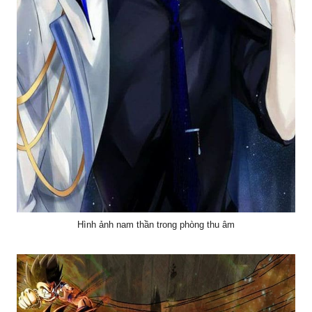
Hình ảnh nam thần trong phòng thu âm