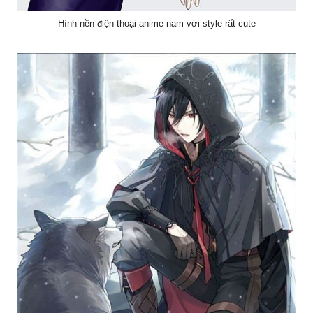
Hình nền điện thoại anime nam với style rất cute