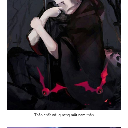
Thần chết với gương mặt nam thần