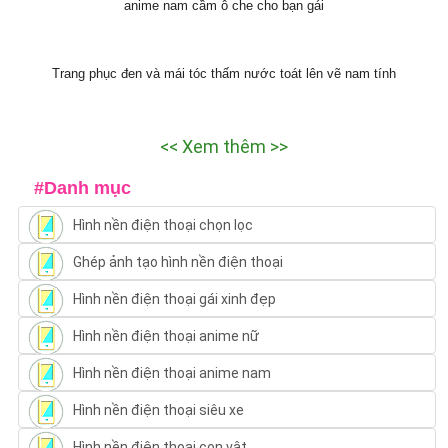
anime nam cầm ô che cho bạn gái
Trang phục đen và mái tóc thấm nước toát lên vẽ nam tính
<< Xem thêm >>
#Danh mục
Hình nền điện thoại chọn lọc
Ghép ảnh tạo hình nền điện thoại
Hình nền điện thoại gái xinh đẹp
Hình nền điện thoại anime nữ
Hình nền điện thoại anime nam
Hình nền điện thoại siêu xe
Hình nền điện thoại con vật