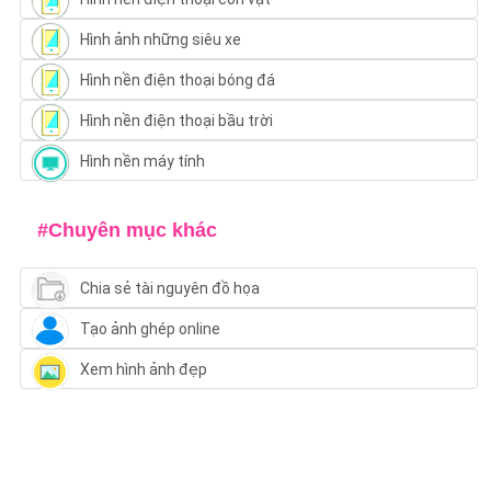
Hình ảnh những siêu xe
Hình nền điện thoại bóng đá
Hình nền điện thoại bầu trời
Hình nền máy tính
#Chuyên mục khác
Chia sẻ tài nguyên đồ họa
Tạo ảnh ghép online
Xem hình ảnh đẹp