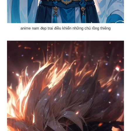
anime nam đẹp trai điều khiển những chú rồng thiêng