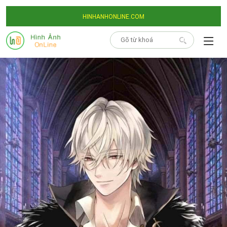
HINHANHONLINE.COM