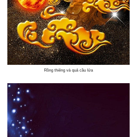
Rồng thiêng và quả cầu lửa