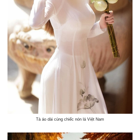
Tà áo dài cùng chiếc nón lá Việt Nam