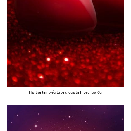
Hai trái tim biểu tượng của tình yêu lứa đôi