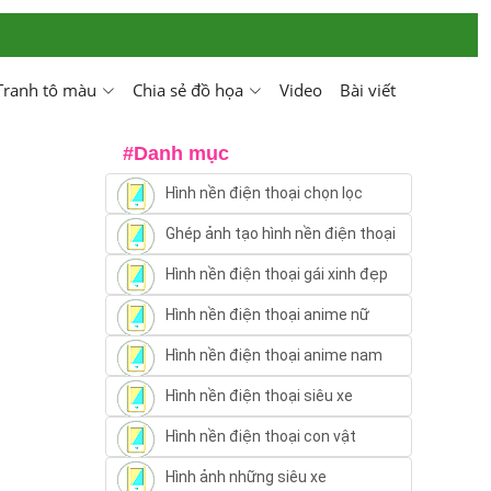
Tranh tô màu
Chia sẻ đồ họa
Video
Bài viết
#Danh mục
Hình nền điện thoại chọn lọc
Ghép ảnh tạo hình nền điện thoại
Hình nền điện thoại gái xinh đẹp
Hình nền điện thoại anime nữ
Hình nền điện thoại anime nam
Hình nền điện thoại siêu xe
Hình nền điện thoại con vật
Hình ảnh những siêu xe