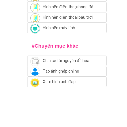
Hình nền điện thoại bóng đá
Hình nền điện thoại bầu trời
Hình nền máy tính
#Chuyên mục khác
Chia sẻ tài nguyên đồ họa
Tạo ảnh ghép online
Xem hình ảnh đẹp