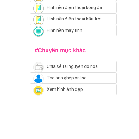
Hình nền điện thoại bóng đá
Hình nền điện thoại bầu trời
Hình nền máy tính
#Chuyên mục khác
Chia sẻ tài nguyên đồ họa
Tạo ảnh ghép online
Xem hình ảnh đẹp