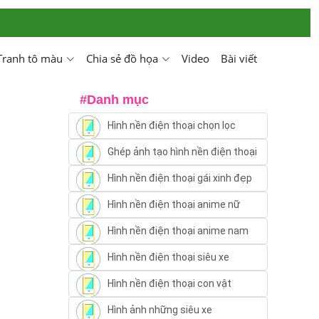
Tranh tô màu
Chia sẻ đồ họa
Video
Bài viết
#Danh mục
Hình nền điện thoại chọn lọc
Ghép ảnh tạo hình nền điện thoại
Hình nền điện thoại gái xinh đẹp
Hình nền điện thoại anime nữ
Hình nền điện thoại anime nam
Hình nền điện thoại siêu xe
Hình nền điện thoại con vật
Hình ảnh những siêu xe