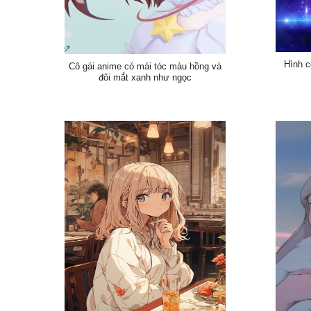
Hình c
Cô gái anime có mái tóc màu hồng và
đôi mắt xanh như ngọc