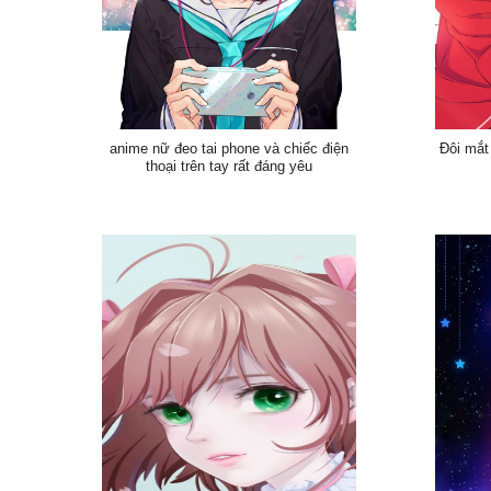
anime nữ đeo tai phone và chiếc điện
Đôi mắt
thoại trên tay rất đáng yêu