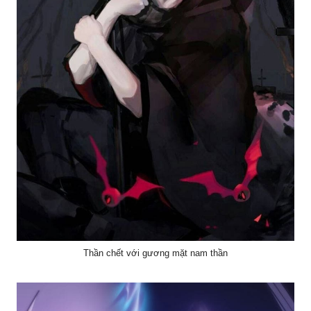
Thần chết với gương mặt nam thần