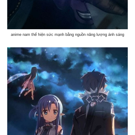
anime nam thể hiện sức mạnh bằng nguồn năng lượng ánh sáng