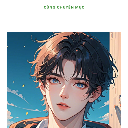
CÙNG CHUYÊN MỤC