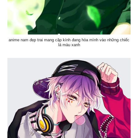
anime nam đẹp trai mang cặp kính đang hòa mình vào những chiếc
lá màu xanh