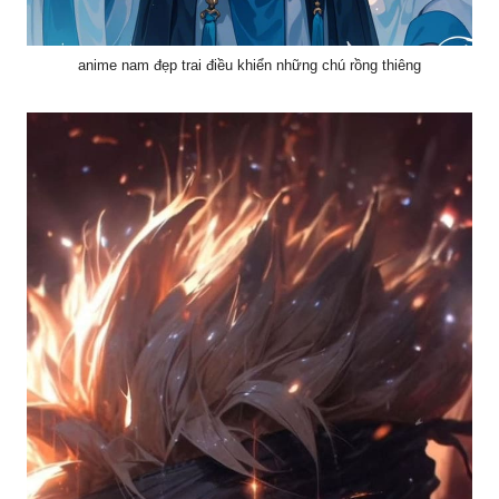
anime nam đẹp trai điều khiển những chú rồng thiêng