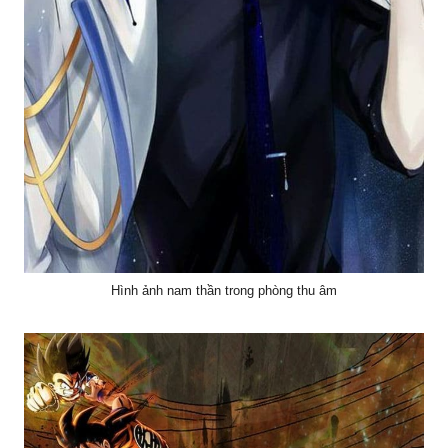
Hình ảnh nam thần trong phòng thu âm