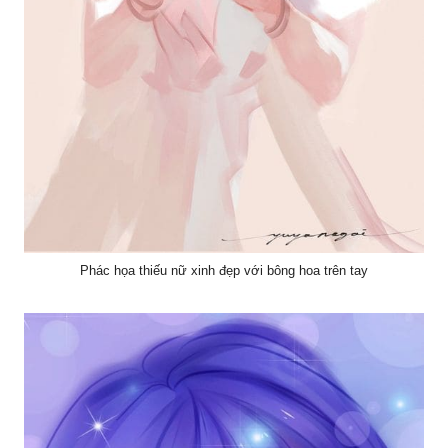
Phác họa thiếu nữ xinh đẹp với bông hoa trên tay