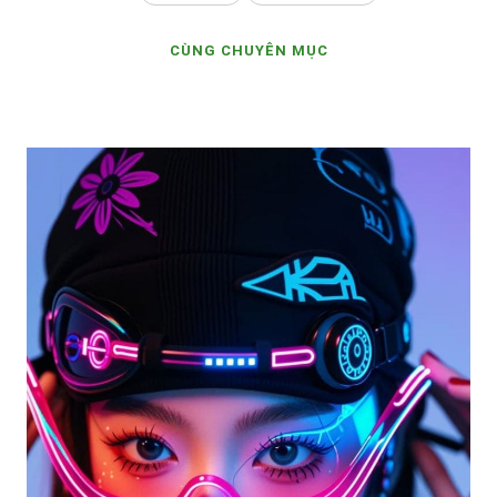
CÙNG CHUYÊN MỤC