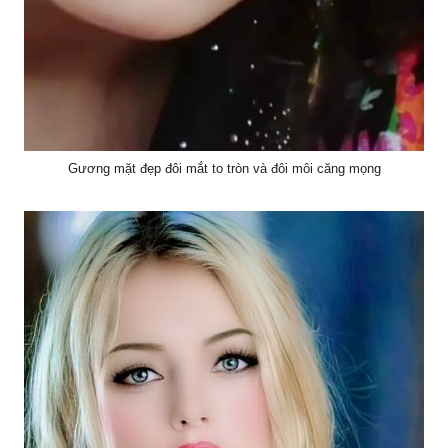
Gương mặt đẹp đôi mắt to tròn và đôi môi căng mọng