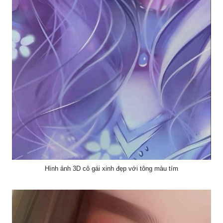
Hình ảnh 3D cô gái xinh đẹp với tông màu tím