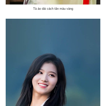
Tà áo dài cách tân màu vàng