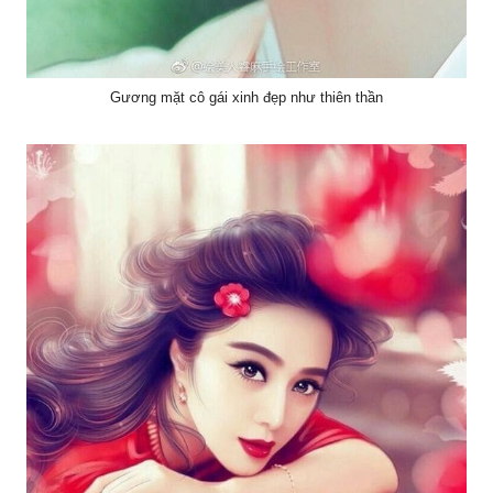
Gương mặt cô gái xinh đẹp như thiên thần