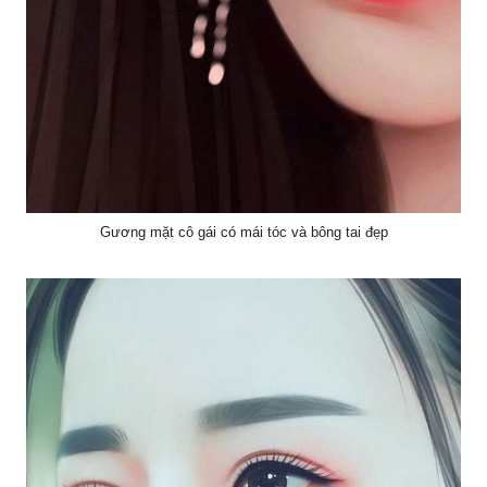
Gương mặt cô gái có mái tóc và bông tai đẹp