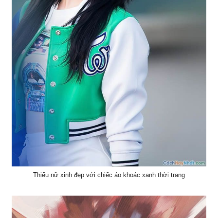
Thiếu nữ xinh đẹp với chiếc áo khoác xanh thời trang