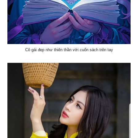
Cô gái đẹp như thiên thần với cuốn sách trên tay