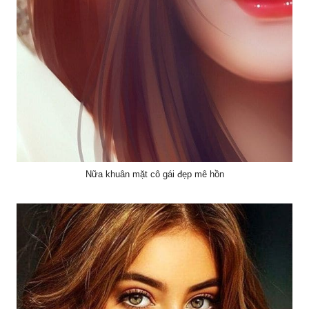
Nữa khuân mặt cô gái đẹp mê hồn