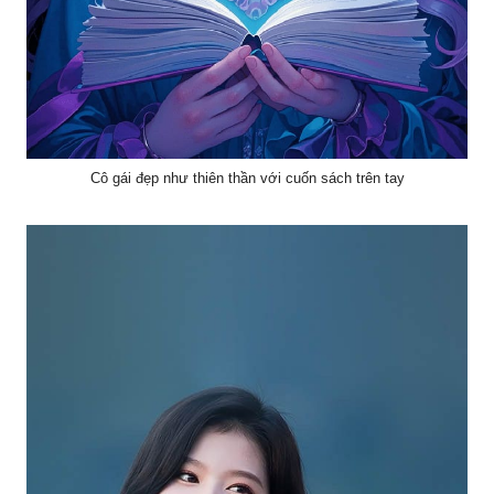
Cô gái đẹp như thiên thần với cuốn sách trên tay