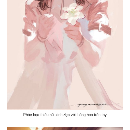
Phác họa thiếu nữ xinh đẹp với bông hoa trên tay