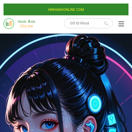
HINHANHONLINE.COM