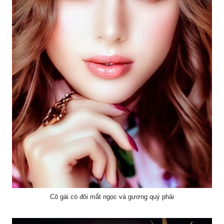
Cô gái có đôi mắt ngọc và gương quý phải