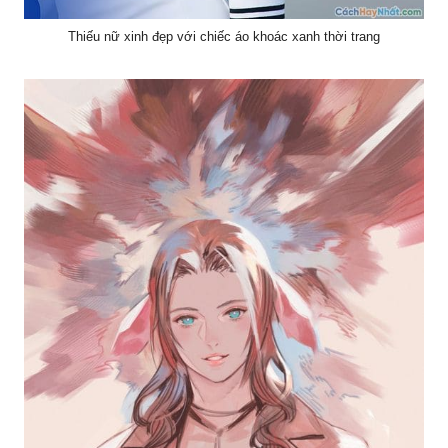
Thiếu nữ xinh đẹp với chiếc áo khoác xanh thời trang