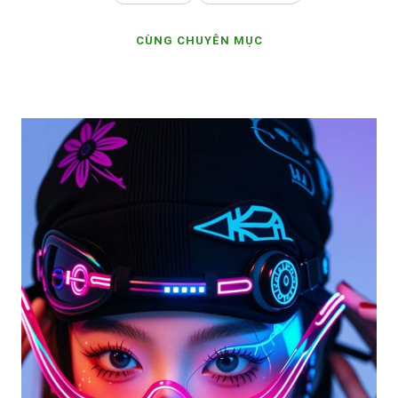
CÙNG CHUYÊN MỤC