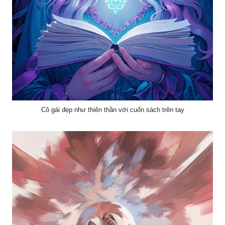
Cô gái đẹp như thiên thần với cuốn sách trên tay