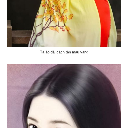
Tà áo dài cách tân màu vàng