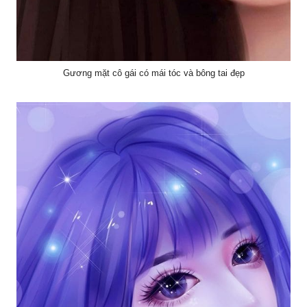
Gương mặt cô gái có mái tóc và bông tai đẹp