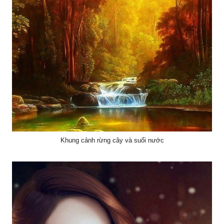
Khung cảnh rừng cây và suối nước