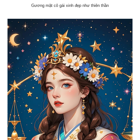
Gương mặt cô gái xinh đẹp như thiên thần