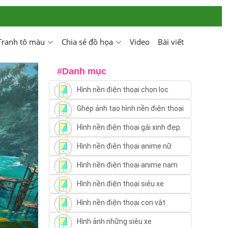
Tranh tô màu
Chia sẻ đồ họa
Video
Bài viết
#Danh mục
Hình nền điện thoại chọn lọc
Ghép ảnh tạo hình nền điện thoại
Hình nền điện thoại gái xinh đẹp
Hình nền điện thoại anime nữ
Hình nền điện thoại anime nam
Hình nền điện thoại siêu xe
Hình nền điện thoại con vật
Hình ảnh những siêu xe