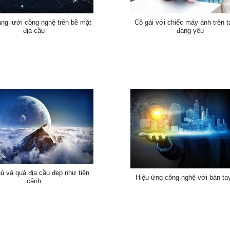
ng lưới công nghệ trên bề mặt
Cô gái với chiếc máy ảnh trên t
địa cầu
đáng yêu
ủ và quả địa cầu đẹp như tiên
Hiệu ứng công nghệ với bàn ta
cảnh