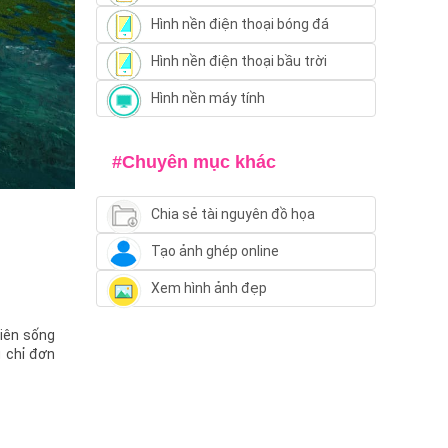
Hình nền điện thoại bóng đá
Hình nền điện thoại bầu trời
Hình nền máy tính
#Chuyên mục khác
Chia sẻ tài nguyên đồ họa
Tạo ảnh ghép online
Xem hình ảnh đẹp
hiên sống
g chỉ đơn