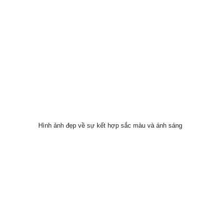
Hình ảnh đẹp về sự kết hợp sắc màu và ánh sáng