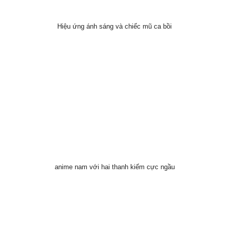
Hiệu ứng ánh sáng và chiếc mũ ca bồi
anime nam với hai thanh kiếm cực ngầu