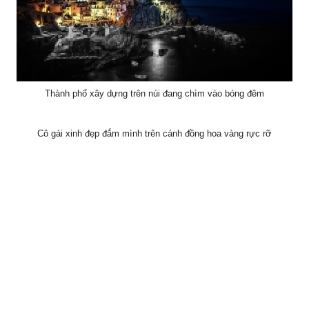
Thành phố xây dựng trên núi đang chìm vào bóng đêm
Cô gái xinh đẹp đắm mình trên cánh đồng hoa vàng rực rỡ