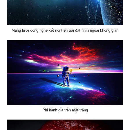
Mạng lưới công nghệ kết nối trên trái đất nhìn ngoài không gian
Phi hành gia trên mặt trăng