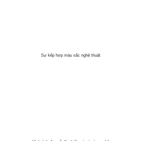
Sự kếp hợp màu sắc nghệ thuật