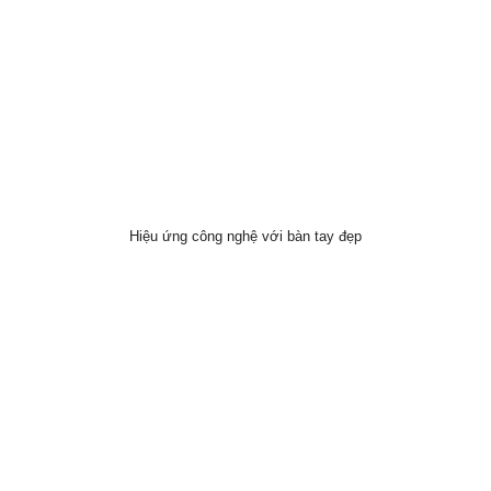
Hiệu ứng công nghệ với bàn tay đẹp