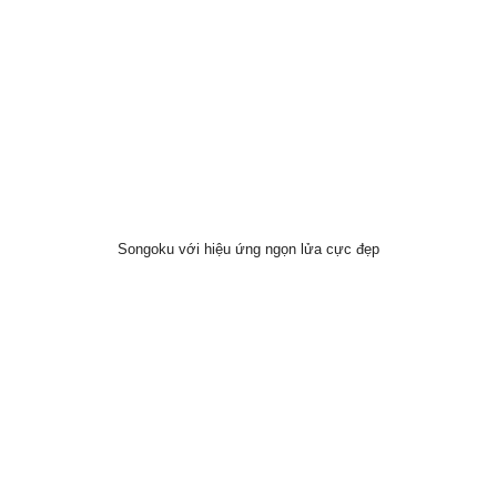
Songoku với hiệu ứng ngọn lửa cực đẹp