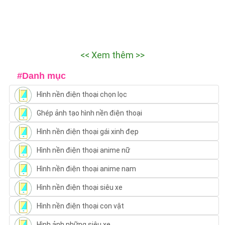
<< Xem thêm >>
#Danh mục
Hình nền điện thoại chọn lọc
Ghép ảnh tạo hình nền điện thoại
Hình nền điện thoại gái xinh đẹp
Hình nền điện thoại anime nữ
Hình nền điện thoại anime nam
Hình nền điện thoại siêu xe
Hình nền điện thoại con vật
Hình ảnh những siêu xe