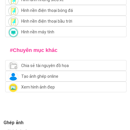
Hình nền điện thoại bóng đá
Hình nền điện thoại bầu trời
Hình nền máy tính
#Chuyên mục khác
Chia sẻ tài nguyên đồ họa
Tạo ảnh ghép online
Xem hình ảnh đẹp
Ghép ảnh