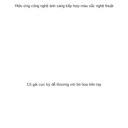
Hiệu ứng công nghệ ánh sáng kếp hợp màu sắc nghệ thuật
Cô gái cực kỳ dễ thương với bó hoa trên tay