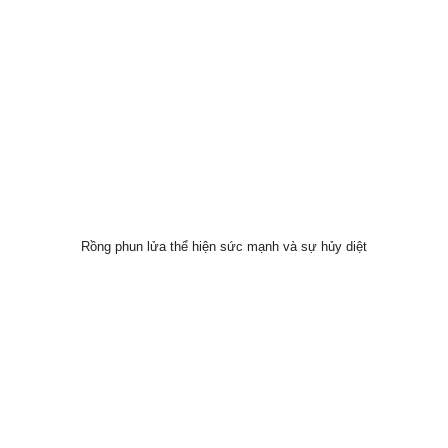
Rồng phun lửa thể hiện sức mạnh và sự hủy diệt