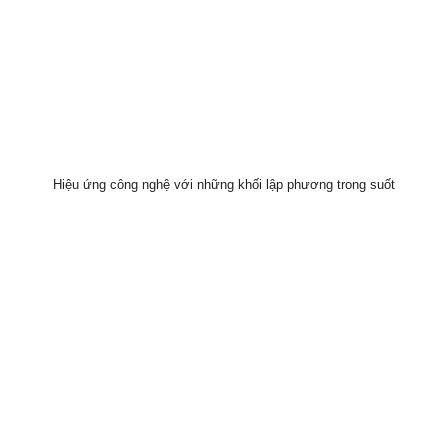
Hiệu ứng công nghệ với những khối lập phương trong suốt