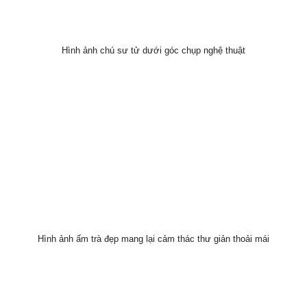
Hình ảnh chú sư tử dưới góc chụp nghệ thuật
Hình ảnh ấm trà đẹp mang lại cảm thác thư giản thoải mái