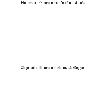
Hình mạng lưới công nghệ trên bề mặt địa cầu
Cô gái với chiếc máy ảnh trên tay rất đáng yêu