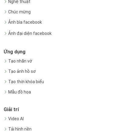
Nghệ thuật
Chúc mừng
Ảnh bìa facebook
Ảnh đại diện facebook
Ứng dụng
Tạo nhãn vở
Tạo ảnh hồ sơ
Tạo thời khóa biểu
Mẫu đồ họa
Giải trí
Video AI
Tải hình nền