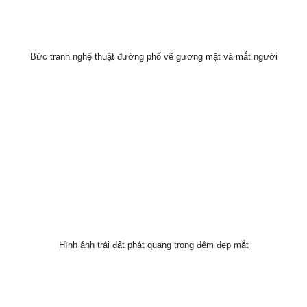
Bức tranh nghệ thuật đường phố vẽ gương mặt và mắt người
Hình ảnh trái đất phát quang trong đêm đẹp mắt