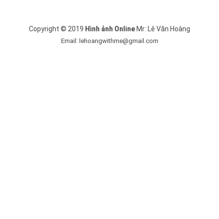
Copyright © 2019
Hình ảnh Online
Mr: Lê Văn Hoàng
Email: lehoangwithme@gmail.com