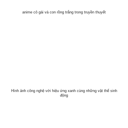
anime cô gái và con rồng trắng trong truyền thuyết
Hình ảnh công nghệ với hiệu ứng xanh cùng những vật thể sinh
động