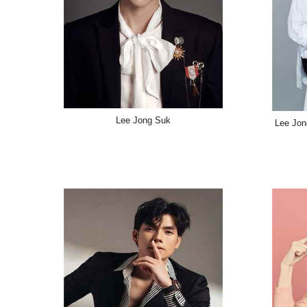
Lee Jong Suk
Lee Jon