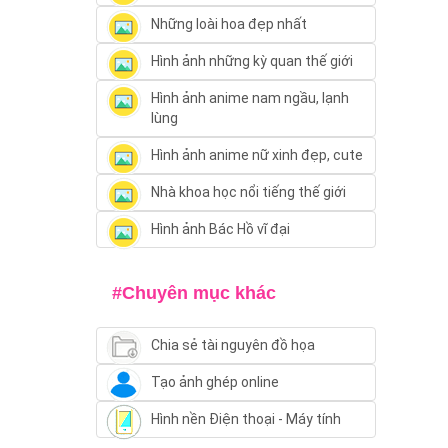
Những loài hoa đẹp nhất
Hình ảnh những kỳ quan thế giới
Hình ảnh anime nam ngầu, lạnh
lùng
Hình ảnh anime nữ xinh đẹp, cute
Nhà khoa học nổi tiếng thế giới
Hình ảnh Bác Hồ vĩ đại
#Chuyên mục khác
Chia sẻ tài nguyên đồ họa
Tạo ảnh ghép online
Hình nền Điện thoại - Máy tính