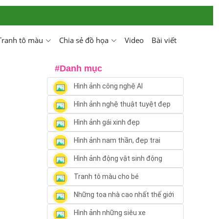
Tranh tô màu
Chia sẻ đồ họa
Video
Bài viết
#Danh mục
Hình ảnh công nghệ AI
Hình ảnh nghệ thuật tuyệt đẹp
Hình ảnh gái xinh đẹp
Hình ảnh nam thần, đẹp trai
Hình ảnh động vật sinh động
Tranh tô màu cho bé
Những toa nhà cao nhất thế giới
Hình ảnh những siêu xe