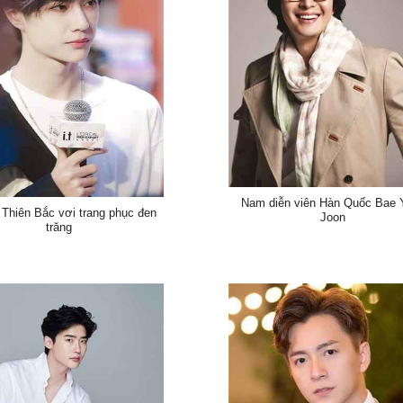
Nam diễn viên Hàn Quốc Bae 
Thiên Bắc vơi trang phục đen
Joon
trăng