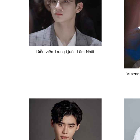
Diễn viên Trung Quốc Lâm Nhất
Vương 