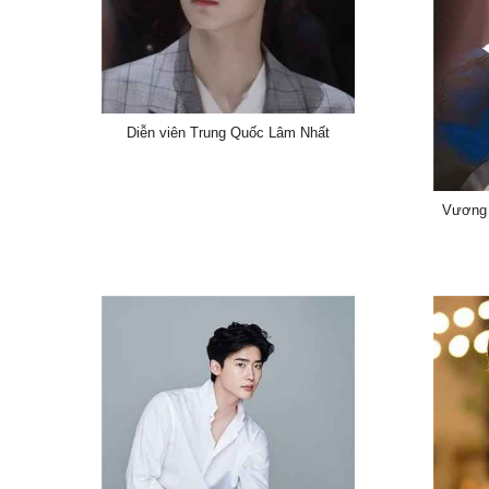
Diễn viên Trung Quốc Lâm Nhất
Vương 