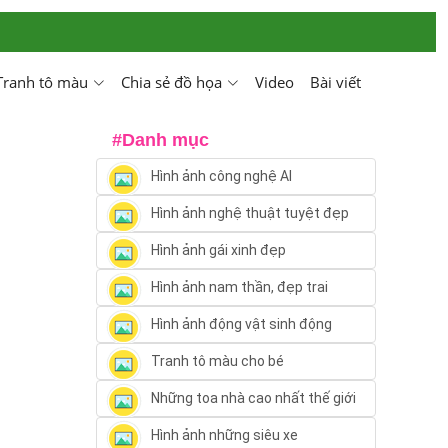
Tranh tô màu
Chia sẻ đồ họa
Video
Bài viết
#Danh mục
Hình ảnh công nghệ AI
Hình ảnh nghệ thuật tuyệt đẹp
Hình ảnh gái xinh đẹp
Hình ảnh nam thần, đẹp trai
Hình ảnh động vật sinh động
Tranh tô màu cho bé
Những toa nhà cao nhất thế giới
Hình ảnh những siêu xe