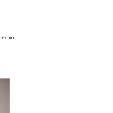
 trên màn