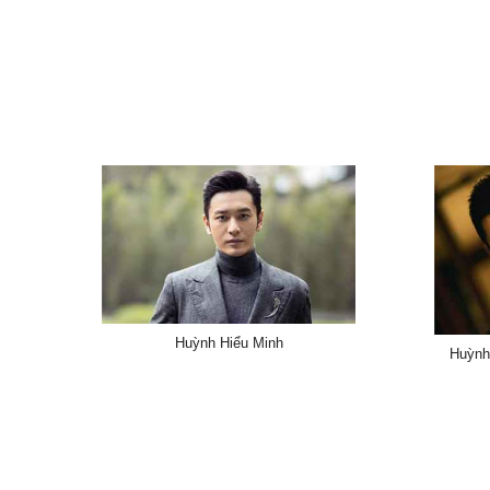
Huỳnh Hiểu Minh
Huỳnh 