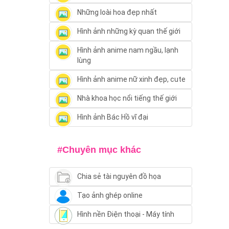
Những loài hoa đẹp nhất
Hình ảnh những kỳ quan thế giới
Hình ảnh anime nam ngầu, lạnh
lùng
Hình ảnh anime nữ xinh đẹp, cute
Nhà khoa học nổi tiếng thế giới
Hình ảnh Bác Hồ vĩ đại
#Chuyên mục khác
Chia sẻ tài nguyên đồ họa
Tạo ảnh ghép online
Hình nền Điện thoại - Máy tính