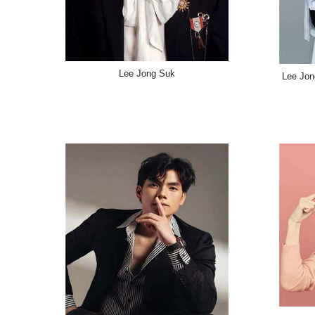
Lee Jong Suk
Lee Jon