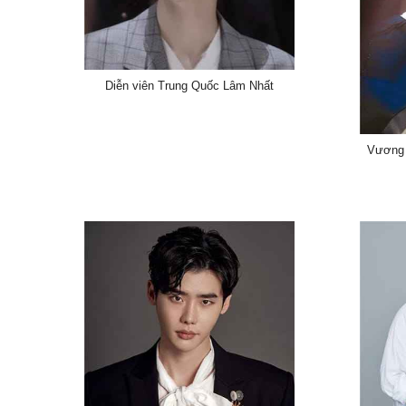
Diễn viên Trung Quốc Lâm Nhất
Vương 