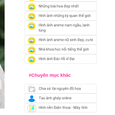
Những loài hoa đẹp nhất
Hình ảnh những kỳ quan thế giới
Hình ảnh anime nam ngầu, lạnh
lùng
Hình ảnh anime nữ xinh đẹp, cute
Nhà khoa học nổi tiếng thế giới
Hình ảnh Bác Hồ vĩ đại
#Chuyên mục khác
Chia sẻ tài nguyên đồ họa
Tạo ảnh ghép online
Hình nền Điện thoại - Máy tính