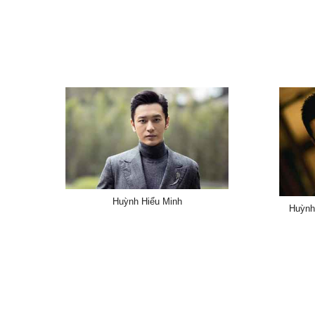
Huỳnh Hiểu Minh
Huỳnh 