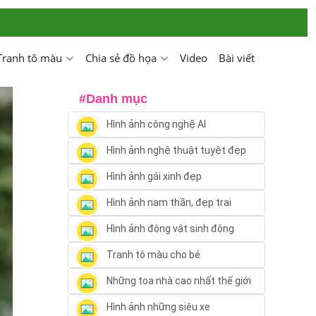
Tranh tô màu
Chia sẻ đồ họa
Video
Bài viết
#Danh mục
Hình ảnh công nghệ AI
Hình ảnh nghệ thuật tuyệt đẹp
Hình ảnh gái xinh đẹp
Hình ảnh nam thần, đẹp trai
Hình ảnh động vật sinh động
Tranh tô màu cho bé
Những toa nhà cao nhất thế giới
Hình ảnh những siêu xe