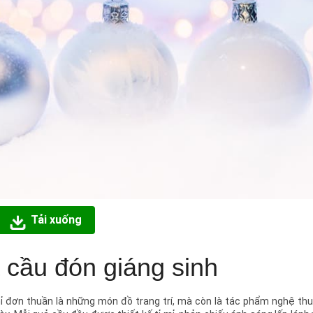
Tải xuống
cầu đón giáng sinh
hỉ đơn thuần là những món đồ trang trí, mà còn là tác phẩm nghệ t