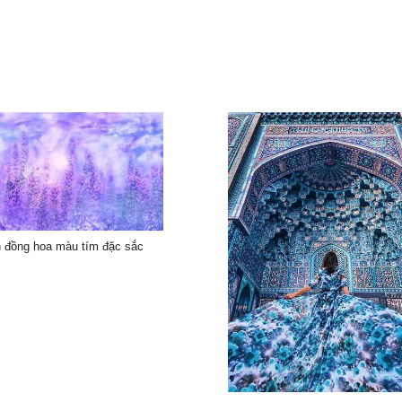
 đồng hoa màu tím đặc sắc