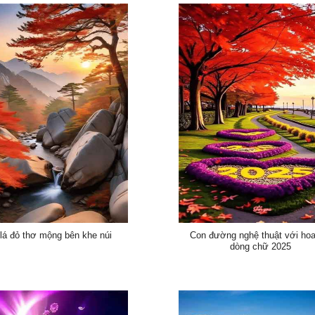
lá đỏ thơ mộng bên khe núi
Con đường nghệ thuật với hoa
dòng chữ 2025