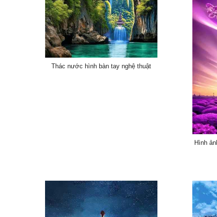
Thác nước hình bàn tay nghệ thuật
Hình ản