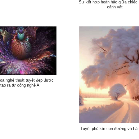
Sự kết hợp hoàn hảo giữa chiếc
cảnh vật
oa nghệ thuật tuyệt đẹp được
tạo ra từ công nghệ AI
Tuyết phủ kín con đường và hà