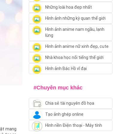
Những loài hoa đẹp nhất
Hình ảnh những kỳ quan thế giới
Hình ảnh anime nam ngầu, lạnh
lùng
Hình ảnh anime nữ xinh đẹp, cute
Nhà khoa học nổi tiếng thế giới
Hình ảnh Bác Hồ vĩ đại
#Chuyên mục khác
Chia sẻ tài nguyên đồ họa
Tạo ảnh ghép online
Hình nền Điện thoại - Máy tính
huật mang