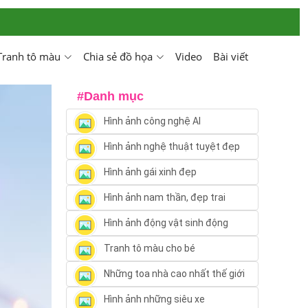
Tranh tô màu
Chia sẻ đồ họa
Video
Bài viết
#Danh mục
Hình ảnh công nghệ AI
Hình ảnh nghệ thuật tuyệt đẹp
Hình ảnh gái xinh đẹp
Hình ảnh nam thần, đẹp trai
Hình ảnh động vật sinh động
Tranh tô màu cho bé
Những toa nhà cao nhất thế giới
Hình ảnh những siêu xe