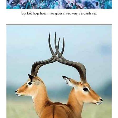
Sự kết hợp hoàn hảo giữa chiếc váy và cảnh vật