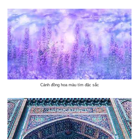
Cánh đồng hoa màu tím đặc sắc