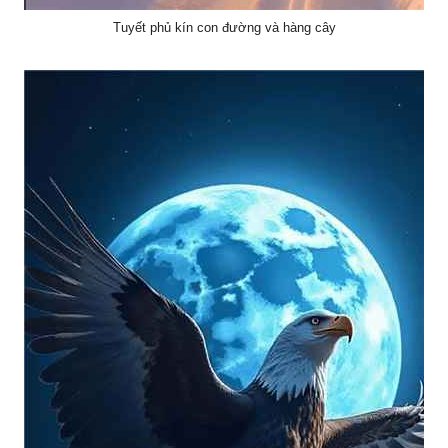
Tuyết phủ kín con đường và hàng cây