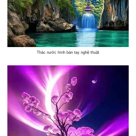
Thác nước hình bàn tay nghệ thuật