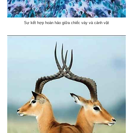
Sự kết hợp hoàn hảo giữa chiếc váy và cảnh vật