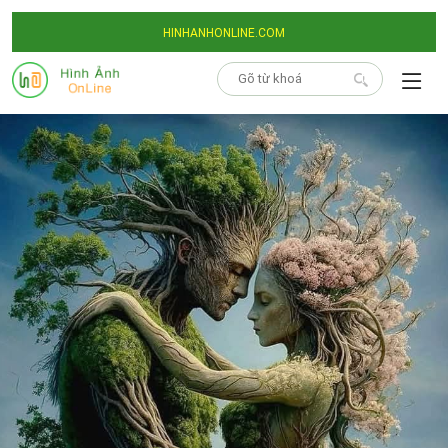
HINHANHONLINE.COM