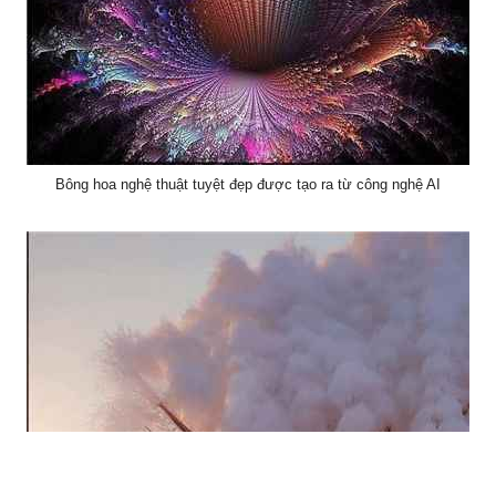
Bông hoa nghệ thuật tuyệt đẹp được tạo ra từ công nghệ AI