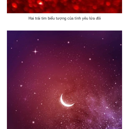
Hai trái tim biểu tượng của tình yêu lứa đôi