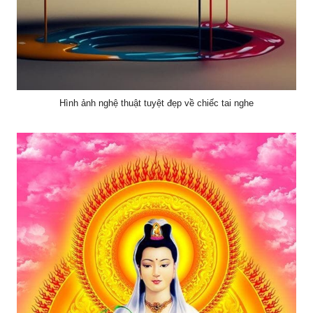
Hình ảnh nghệ thuật tuyệt đẹp về chiếc tai nghe