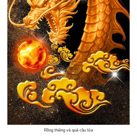
Rồng thiêng và quả cầu lửa