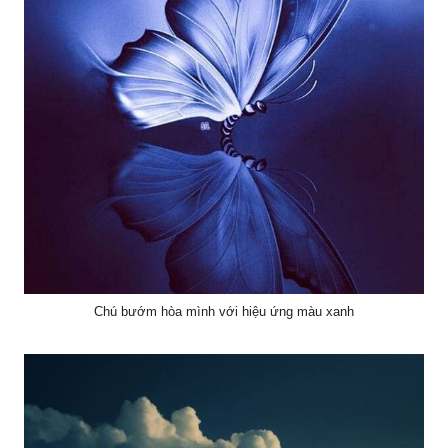
Chú bướm hòa mình với hiệu ứng màu xanh