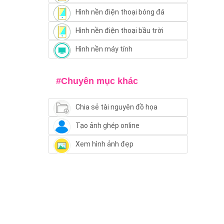
Hình nền điện thoại bóng đá
Hình nền điện thoại bầu trời
Hình nền máy tính
#Chuyên mục khác
Chia sẻ tài nguyên đồ họa
Tạo ảnh ghép online
Xem hình ảnh đẹp