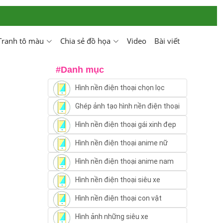
Tranh tô màu
Chia sẻ đồ họa
Video
Bài viết
#Danh mục
Hình nền điện thoại chọn lọc
Ghép ảnh tạo hình nền điện thoại
Hình nền điện thoại gái xinh đẹp
Hình nền điện thoại anime nữ
Hình nền điện thoại anime nam
Hình nền điện thoại siêu xe
Hình nền điện thoại con vật
Hình ảnh những siêu xe