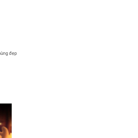
 hùng đẹp